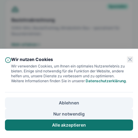
Spezialist
Baulohnabrechnung
SOKA-BAU, Bautarifvertrag, Mindestlohn Bau – spezialisiert für
Bauunternehmen.
Mehr erfahren
Wir nutzen Cookies
Wir verwenden Cookies, um Ihnen ein optimales Nutzererlebnis zu
Alle Leistungen auf der Startseite ansehen
bieten. Einige sind notwendig für die Funktion der Website, andere
helfen uns, unsere Dienste zu verbessern und zu optimieren.
Weitere Informationen finden Sie in unserer
Datenschutzerklärung
.
Ablehnen
Nur notwendig
FAQ
Häufige Fragen zur
Alle akzeptieren
Lohnabrechnung und Buchhaltung