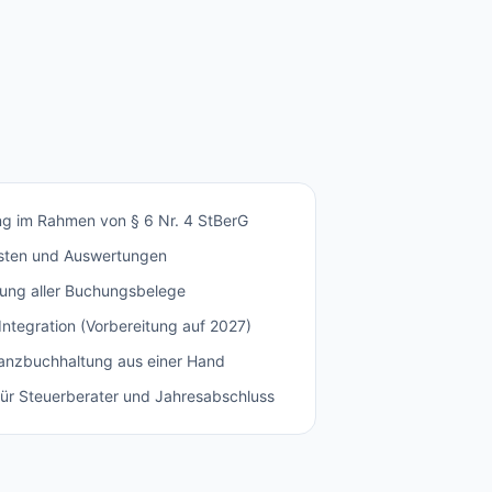
ng im Rahmen von § 6 Nr. 4 StBerG
isten und Auswertungen
ung aller Buchungsbelege
tegration (Vorbereitung auf 2027)
nzbuchhaltung aus einer Hand
ür Steuerberater und Jahresabschluss