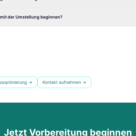
 mit der Umstellung beginnen?
ssoptimierung →
Kontakt aufnehmen →
Jetzt Vorbereitung beginnen