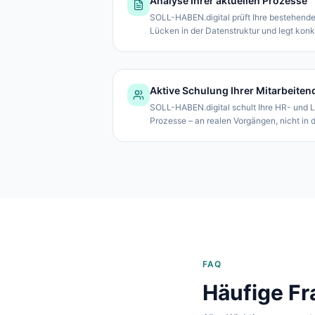
Analyse Ihrer aktuellen Prozesse
SOLL-HABEN.digital prüft Ihre bestehenden
Lücken in der Datenstruktur und legt konk
Aktive Schulung Ihrer Mitarbeiten
SOLL-HABEN.digital schult Ihre HR- und L
Prozesse – an realen Vorgängen, nicht in d
FAQ
Häufige Fr