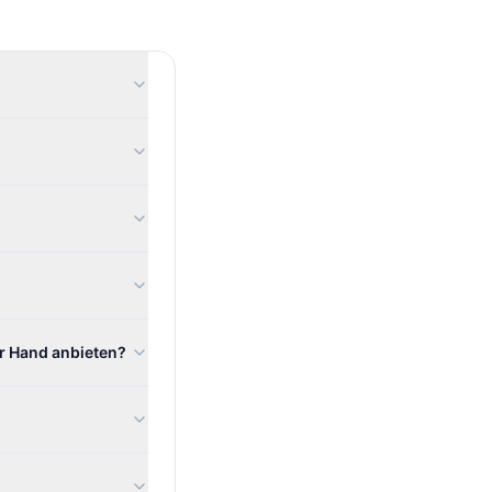
r Hand anbieten?