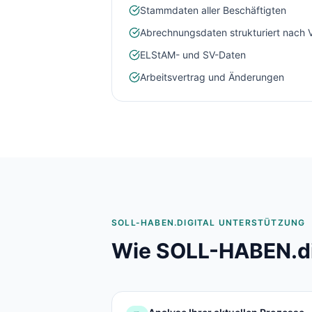
Stammdaten aller Beschäftigten
Abrechnungsdaten strukturiert nach 
ELStAM- und SV-Daten
Arbeitsvertrag und Änderungen
SOLL-HABEN.DIGITAL UNTERSTÜTZUNG
Wie SOLL-HABEN.dig