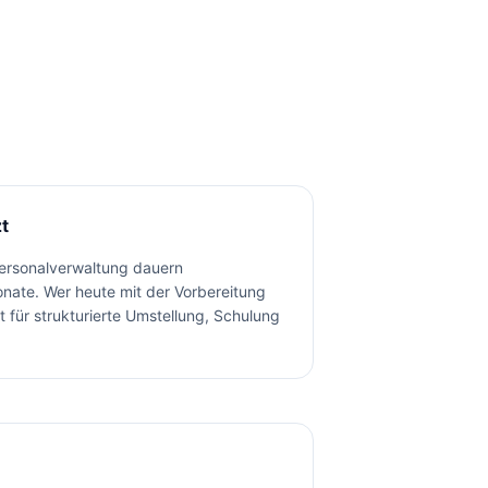
t
ersonalverwaltung dauern
nate. Wer heute mit der Vorbereitung
t für strukturierte Umstellung, Schulung