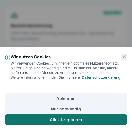
Spezialist
Baulohnabrechnung
SOKA-BAU, Bautarifvertrag, Mindestlohn Bau – spezialisiert für
Bauunternehmen.
Mehr erfahren
Wir nutzen Cookies
Wir verwenden Cookies, um Ihnen ein optimales Nutzererlebnis zu
bieten. Einige sind notwendig für die Funktion der Website, andere
Alle Leistungen auf der Startseite ansehen
helfen uns, unsere Dienste zu verbessern und zu optimieren.
Weitere Informationen finden Sie in unserer
Datenschutzerklärung
.
Ablehnen
Nur notwendig
FAQ
Alle akzeptieren
Häufige Fragen zur