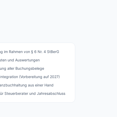
ng im Rahmen von § 6 Nr. 4 StBerG
isten und Auswertungen
ung aller Buchungsbelege
tegration (Vorbereitung auf 2027)
nzbuchhaltung aus einer Hand
ür Steuerberater und Jahresabschluss