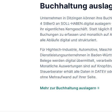
Buchhaltung auslag
Unternehmen in
Ditzingen
können ihre Buch
4 StBerG an SOLL-HABEN.digital auslagern 
ihr eigentliches Kerngeschäft. Statt täglich 
Buchungen zu erfassen und monatlich auf A
alle Abläufe digital und strukturiert.
Für
Hightech-Industrie, Automotive, Masch
Dienstleistungsunternehmen
in
Baden-Würt
Belege werden digital übermittelt, verarbei
Monatliche Auswertungen sind auf Knopfdru
Steuerberater erhält alle Daten in DATEV o
ohne Mehraufwand auf Ihrer Seite.
Mehr zur Buchhaltung auslagern