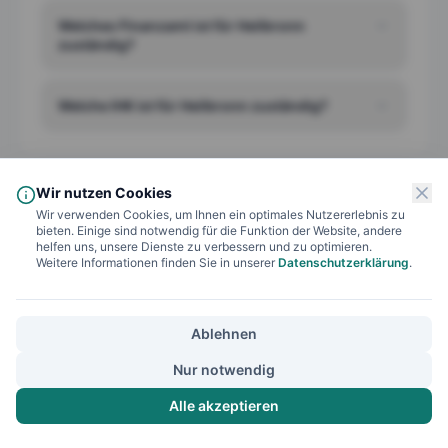
Welches Finanzamt ist für Heilbronn
zuständig?
Welche IHK ist für Heilbronn zuständig?
Wir nutzen Cookies
DATENQUELLEN FÜR DIESEN STANDORT
Wir verwenden Cookies, um Ihnen ein optimales Nutzererlebnis zu
bieten. Einige sind notwendig für die Funktion der Website, andere
Pendleratlas.de (Bundesagentur für Arbeit, Stand
2023
)
helfen uns, unsere Dienste zu verbessern und zu optimieren.
Hebesatzsatzung – Offizielle Stadtwebsite
Weitere Informationen finden Sie in unserer
Datenschutzerklärung
.
Bundesagentur für Arbeit – Statistik
Statistisches Landesamt Baden-Württemberg
Pendlerdaten automatisch geprüft:
6.6.2026
| Nächste Prüfung:
Ablehnen
quartalsweise
Nur notwendig
Alle akzeptieren