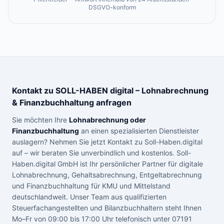
DSGVO-konform
Kontakt zu SOLL-HABEN digital – Lohnabrechnung
& Finanzbuchhaltung anfragen
Sie möchten Ihre
Lohnabrechnung oder
Finanzbuchhaltung
an einen spezialisierten Dienstleister
auslagern? Nehmen Sie jetzt Kontakt zu Soll-Haben.digital
auf – wir beraten Sie unverbindlich und kostenlos. Soll-
Haben.digital GmbH ist Ihr persönlicher Partner für digitale
Lohnabrechnung, Gehaltsabrechnung, Entgeltabrechnung
und Finanzbuchhaltung für KMU und Mittelstand
deutschlandweit. Unser Team aus qualifizierten
Steuerfachangestellten und Bilanzbuchhaltern steht Ihnen
Mo–Fr von 09:00 bis 17:00 Uhr telefonisch unter 07191