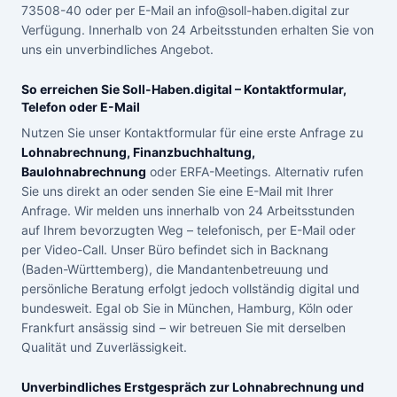
73508-40 oder per E-Mail an info@soll-haben.digital zur
Verfügung. Innerhalb von 24 Arbeitsstunden erhalten Sie von
uns ein unverbindliches Angebot.
So erreichen Sie Soll-Haben.digital – Kontaktformular,
Telefon oder E-Mail
Nutzen Sie unser Kontaktformular für eine erste Anfrage zu
Lohnabrechnung, Finanzbuchhaltung,
Baulohnabrechnung
oder ERFA-Meetings. Alternativ rufen
Sie uns direkt an oder senden Sie eine E-Mail mit Ihrer
Anfrage. Wir melden uns innerhalb von 24 Arbeitsstunden
auf Ihrem bevorzugten Weg – telefonisch, per E-Mail oder
per Video-Call. Unser Büro befindet sich in Backnang
(Baden-Württemberg), die Mandantenbetreuung und
persönliche Beratung erfolgt jedoch vollständig digital und
bundesweit. Egal ob Sie in München, Hamburg, Köln oder
Frankfurt ansässig sind – wir betreuen Sie mit derselben
Qualität und Zuverlässigkeit.
Unverbindliches Erstgespräch zur Lohnabrechnung und