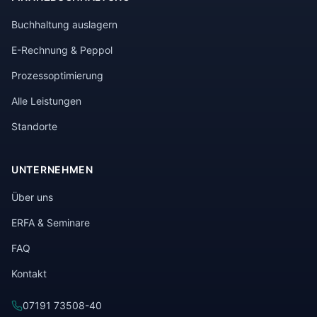
Buchhaltung auslagern
E-Rechnung & Peppol
Prozessoptimierung
Alle Leistungen
Standorte
UNTERNEHMEN
Über uns
ERFA & Seminare
FAQ
Kontakt
07191 73508-40