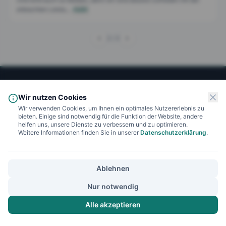
erbrachten Leistu…
mehr
2
/
3
Wir nutzen Cookies
Wir verwenden Cookies, um Ihnen ein optimales Nutzererlebnis zu
bieten. Einige sind notwendig für die Funktion der Website, andere
helfen uns, unsere Dienste zu verbessern und zu optimieren.
Weitere Informationen finden Sie in unserer
Datenschutzerklärung
.
Digitale Lohn- und Finanzbuchhaltung für kleine & mittlere
Betriebe. Schnell, zuverlässig und persönlich.
Ablehnen
Soll-Haben.digital GmbH
Geschäftsführer: Sven Hupfauf
Rembrandtstr. 14
Nur notwendig
71522 Backnang
Alle akzeptieren