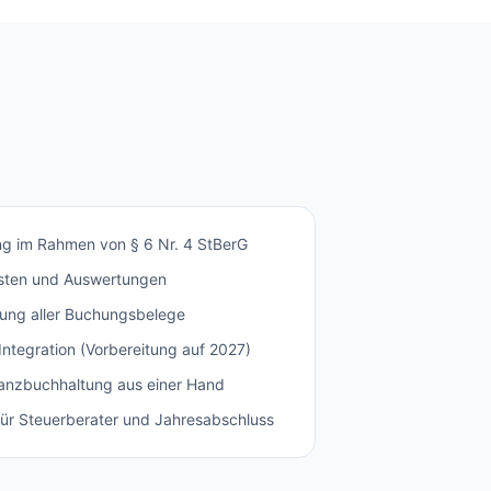
ng im Rahmen von § 6 Nr. 4 StBerG
isten und Auswertungen
ung aller Buchungsbelege
tegration (Vorbereitung auf 2027)
nzbuchhaltung aus einer Hand
ür Steuerberater und Jahresabschluss