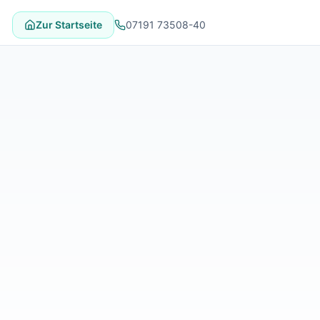
Zur Startseite
07191 73508-40