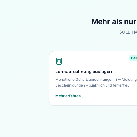
Mehr als nu
SOLL-HAB
Bel
Lohnabrechnung auslagern
Monatliche Gehaltsabrechnungen, SV-Meldung
Bescheinigungen – pünktlich und fehlerfrei.
Mehr erfahren