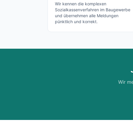
Wir kennen die komplexen
Sozialkassenverfahren im Baugewerbe
und übernehmen alle Meldungen
pünktlich und korrekt.
Wir me