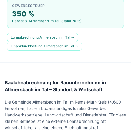
GEWERBESTEUER
350
%
Hebesatz
Allmersbach im Tal
(Stand 2026)
Lohnabrechnung
Allmersbach im Tal
→
Finanzbuchhaltung
Allmersbach im Tal
→
Baulohnabrechnung für Bauunternehmen in
Allmersbach im Tal – Standort & Wirtschaft
Die Gemeinde Allmersbach im Tal im Rems-Murr-Kreis (4.600
Einwohner) hat ein bodenständiges lokales Gewerbe:
Handwerksbetriebe, Landwirtschaft und Dienstleister. Für diese
kleinen Betriebe ist eine externe Lohnabrechnung oft
wirtschaftlicher als eine eigene Buchhaltungskraft.