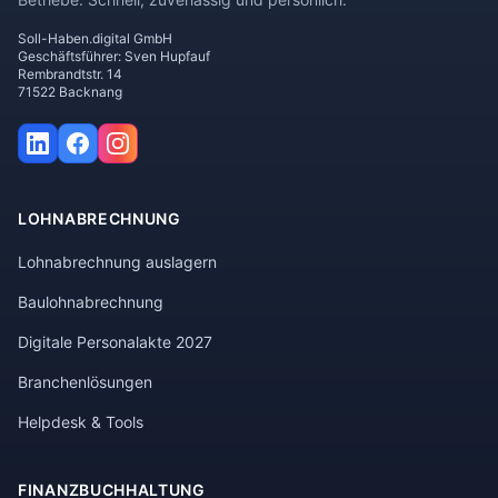
Soll-Haben.digital GmbH
Geschäftsführer: Sven Hupfauf
Rembrandtstr. 14
71522 Backnang
LOHNABRECHNUNG
Lohnabrechnung auslagern
Baulohnabrechnung
Digitale Personalakte 2027
Branchenlösungen
Helpdesk & Tools
FINANZBUCHHALTUNG