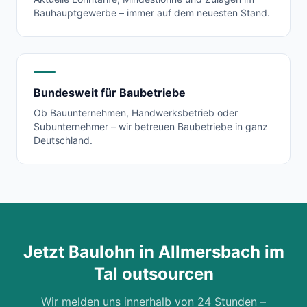
Bauhauptgewerbe – immer auf dem neuesten Stand.
Bundesweit für Baubetriebe
Ob Bauunternehmen, Handwerksbetrieb oder
Subunternehmer – wir betreuen Baubetriebe in ganz
Deutschland.
Jetzt Baulohn in
Allmersbach im
Tal
outsourcen
Wir melden uns innerhalb von 24 Stunden –