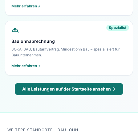
Mehr erfahren
Spezialist
Baulohnabrechnung
SOKA-BAU, Bautarifvertrag, Mindestlohn Bau – spezialisiert für
Bauunternehmen.
Mehr erfahren
Alle Leistungen auf der Startseite ansehen
WEITERE STANDORTE – BAULOHN