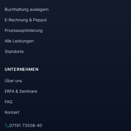
Buchhaltung auslagern
E-Rechnung & Peppol
Prozessoptimierung
Alle Leistungen
Standorte
UNTERNEHMEN
Über uns
ERFA & Seminare
FAQ
Kontakt
07191 73508-40