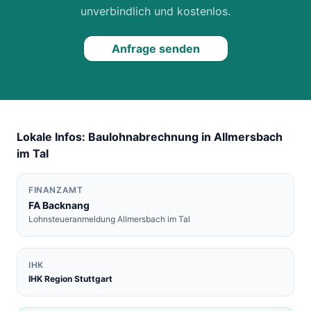
unverbindlich und kostenlos.
Anfrage senden
Lokale Infos: Baulohnabrechnung in
Allmersbach
im Tal
FINANZAMT
FA
Backnang
Lohnsteueranmeldung
Allmersbach im Tal
IHK
IHK Region Stuttgart