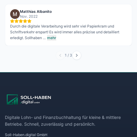
Matthias Albanito
Nov. 2022
Durch die digitale Verarbeitung wird sehr viel Papierkram und
Schriftverkehr erspart! Es wird immer alles präzise und detailliert
erledigt. Sollhaben …
mehr
1
/
3
Digitale Lohn- und Finanzbuchhaltung für kleine & mittlere
Betriebe. Schnell, zuverlässig und persönlich.
Soll-Haben.digital GmbH