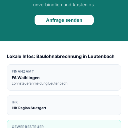
unverbindlich und kostenlos.
Anfrage senden
Lokale Infos: Baulohnabrechnung in
Leutenbach
FINANZAMT
FA
Waiblingen
Lohnsteueranmeldung
Leutenbach
IHK
IHK Region Stuttgart
GEWERBESTEUER