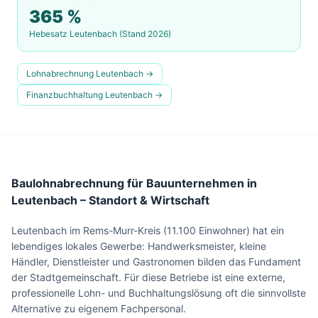
365
%
Hebesatz
Leutenbach
(Stand 2026)
Lohnabrechnung
Leutenbach
→
Finanzbuchhaltung
Leutenbach
→
Baulohnabrechnung für Bauunternehmen in
Leutenbach – Standort & Wirtschaft
Leutenbach im Rems-Murr-Kreis (11.100 Einwohner) hat ein
lebendiges lokales Gewerbe: Handwerksmeister, kleine
Händler, Dienstleister und Gastronomen bilden das Fundament
der Stadtgemeinschaft. Für diese Betriebe ist eine externe,
professionelle Lohn- und Buchhaltungslösung oft die sinnvollste
Alternative zu eigenem Fachpersonal.