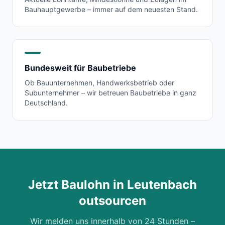
Bauhauptgewerbe – immer auf dem neuesten Stand.
Bundesweit für Baubetriebe
Ob Bauunternehmen, Handwerksbetrieb oder
Subunternehmer – wir betreuen Baubetriebe in ganz
Deutschland.
Jetzt Baulohn in
Leutenbach
outsourcen
Wir melden uns innerhalb von 24 Stunden –