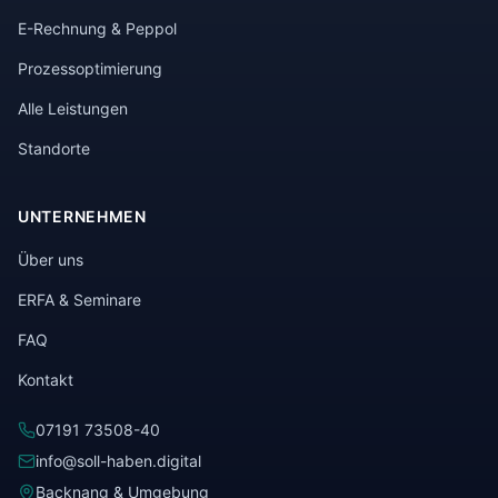
E-Rechnung & Peppol
Prozessoptimierung
Alle Leistungen
Standorte
UNTERNEHMEN
Über uns
ERFA & Seminare
FAQ
Kontakt
07191 73508-40
info@soll-haben.digital
Backnang & Umgebung