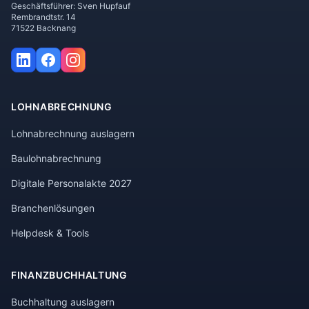
Geschäftsführer: Sven Hupfauf
Rembrandtstr. 14
71522 Backnang
LOHNABRECHNUNG
Lohnabrechnung auslagern
Baulohnabrechnung
Digitale Personalakte 2027
Branchenlösungen
Helpdesk & Tools
FINANZBUCHHALTUNG
Buchhaltung auslagern