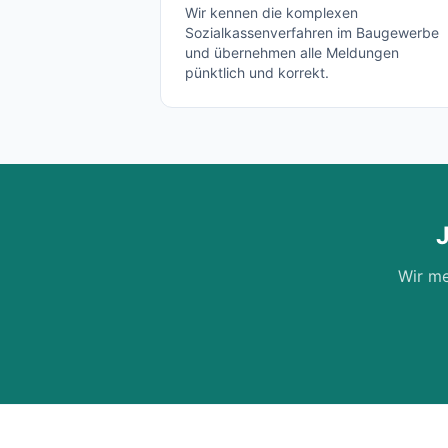
Wir kennen die komplexen
Sozialkassenverfahren im Baugewerbe
und übernehmen alle Meldungen
pünktlich und korrekt.
Wir me