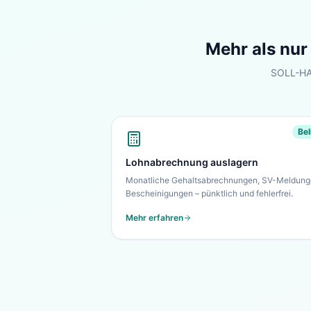
Mehr als nu
SOLL-HAB
Bel
Lohnabrechnung auslagern
Monatliche Gehaltsabrechnungen, SV-Meldung
Bescheinigungen – pünktlich und fehlerfrei.
Mehr erfahren