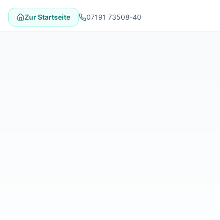
Zur Startseite
07191 73508-40