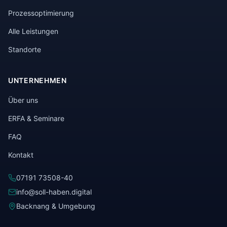
Prozessoptimierung
Alle Leistungen
Standorte
UNTERNEHMEN
Über uns
ERFA & Seminare
FAQ
Kontakt
07191 73508-40
info@soll-haben.digital
Backnang & Umgebung