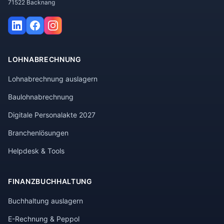
71522 Backnang
LOHNABRECHNUNG
Lohnabrechnung auslagern
Baulohnabrechnung
Digitale Personalakte 2027
Branchenlösungen
Helpdesk & Tools
FINANZBUCHHALTUNG
Buchhaltung auslagern
E-Rechnung & Peppol