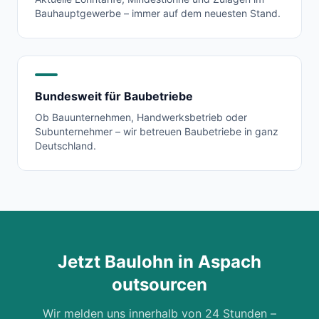
Bauhauptgewerbe – immer auf dem neuesten Stand.
Bundesweit für Baubetriebe
Ob Bauunternehmen, Handwerksbetrieb oder
Subunternehmer – wir betreuen Baubetriebe in ganz
Deutschland.
Jetzt Baulohn in
Aspach
outsourcen
Wir melden uns innerhalb von 24 Stunden –