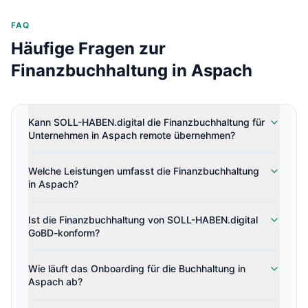
FAQ
Häufige Fragen zur
Finanzbuchhaltung in
Aspach
Kann SOLL-HABEN.digital die Finanzbuchhaltung für
Unternehmen in Aspach remote übernehmen?
Welche Leistungen umfasst die Finanzbuchhaltung
in Aspach?
Ist die Finanzbuchhaltung von SOLL-HABEN.digital
GoBD-konform?
Wie läuft das Onboarding für die Buchhaltung in
Aspach ab?