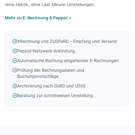
ohne Hektik, ohne Last-Minute-Umstellungen.
Mehr zu E-Rechnung & Peppol
XRechnung und ZUGFeRD – Empfang und Versand
Peppol-Netzwerk-Anbindung
Automatische Buchung eingehender E-Rechnungen
Prüfung der Rechnungsdaten und
Buchungsvorschläge
Archivierung nach GoBD und UStG
Beratung zur schrittweisen Umstellung