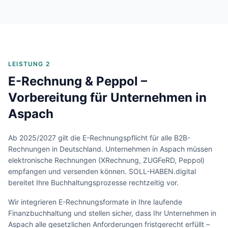
LEISTUNG 2
E-Rechnung & Peppol –
Vorbereitung für Unternehmen in
Aspach
Ab 2025/2027 gilt die E-Rechnungspflicht für alle B2B-
Rechnungen in Deutschland. Unternehmen in
Aspach
müssen
elektronische Rechnungen (XRechnung, ZUGFeRD, Peppol)
empfangen und versenden können. SOLL-HABEN.digital
bereitet Ihre Buchhaltungsprozesse rechtzeitig vor.
Wir integrieren E-Rechnungsformate in Ihre laufende
Finanzbuchhaltung und stellen sicher, dass Ihr Unternehmen in
Aspach
alle gesetzlichen Anforderungen fristgerecht erfüllt –