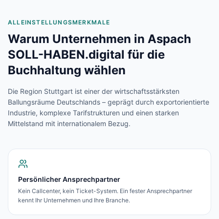
ALLEINSTELLUNGSMERKMALE
Warum Unternehmen in
Aspach
SOLL-HABEN.digital für die
Buchhaltung wählen
Die Region Stuttgart ist einer der wirtschaftsstärksten
Ballungsräume Deutschlands – geprägt durch exportorientierte
Industrie, komplexe Tarifstrukturen und einen starken
Mittelstand mit internationalem Bezug.
Persönlicher Ansprechpartner
Kein Callcenter, kein Ticket-System. Ein fester Ansprechpartner
kennt Ihr Unternehmen und Ihre Branche.