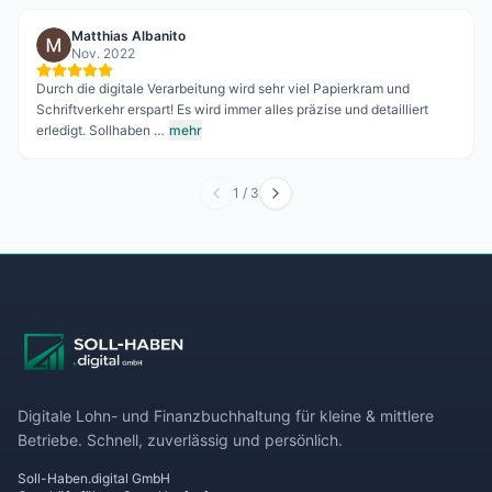
Matthias Albanito
Nov. 2022
Durch die digitale Verarbeitung wird sehr viel Papierkram und
Schriftverkehr erspart! Es wird immer alles präzise und detailliert
erledigt. Sollhaben …
mehr
1
/
3
Digitale Lohn- und Finanzbuchhaltung für kleine & mittlere
Betriebe. Schnell, zuverlässig und persönlich.
Soll-Haben.digital GmbH