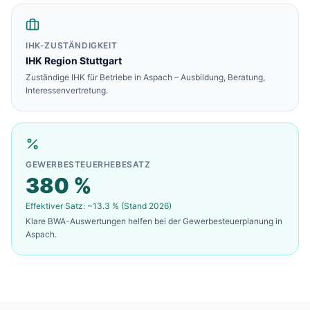
IHK-ZUSTÄNDIGKEIT
IHK Region Stuttgart
Zuständige IHK für Betriebe in
Aspach
– Ausbildung, Beratung,
Interessenvertretung.
GEWERBESTEUERHEBESATZ
380
%
Effektiver Satz: ~
13.3
% (Stand 2026)
Klare BWA-Auswertungen helfen bei der Gewerbesteuerplanung in
Aspach
.