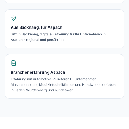
Aus Backnang, für Aspach
Sitz in Backnang, digitale Betreuung für Ihr Unternehmen in
Aspach – regional und persönlich.
Branchenerfahrung Aspach
Erfahrung mit Automotive-Zulieferer, IT-Unternehmen,
Maschinenbauer, Medizintechnikfirmen und Handwerksbetrieben
in Baden-Württemberg und bundesweit.