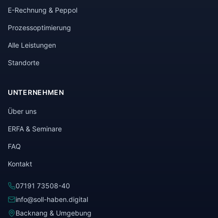
E-Rechnung & Peppol
Prozessoptimierung
Alle Leistungen
Standorte
UNTERNEHMEN
Über uns
ERFA & Seminare
FAQ
Kontakt
07191 73508-40
info@soll-haben.digital
Backnang & Umgebung