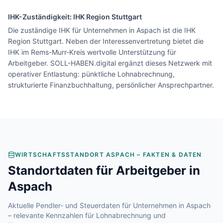
IHK-Zuständigkeit:
IHK Region Stuttgart
Die zuständige IHK für Unternehmen in Aspach ist die IHK
Region Stuttgart. Neben der Interessenvertretung bietet die
IHK im Rems-Murr-Kreis wertvolle Unterstützung für
Arbeitgeber. SOLL-HABEN.digital ergänzt dieses Netzwerk mit
operativer Entlastung: pünktliche Lohnabrechnung,
strukturierte Finanzbuchhaltung, persönlicher Ansprechpartner.
WIRTSCHAFTSSTANDORT
ASPACH
– FAKTEN & DATEN
Standortdaten für Arbeitgeber in
Aspach
Aktuelle Pendler- und Steuerdaten für Unternehmen in
Aspach
– relevante Kennzahlen für Lohnabrechnung und