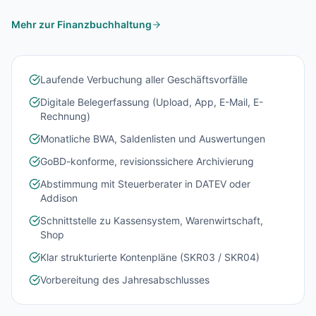
Mehr zur Finanzbuchhaltung
Laufende Verbuchung aller Geschäftsvorfälle
Digitale Belegerfassung (Upload, App, E-Mail, E-
Rechnung)
Monatliche BWA, Saldenlisten und Auswertungen
GoBD-konforme, revisionssichere Archivierung
Abstimmung mit Steuerberater in DATEV oder
Addison
Schnittstelle zu Kassensystem, Warenwirtschaft,
Shop
Klar strukturierte Kontenpläne (SKR03 / SKR04)
Vorbereitung des Jahresabschlusses