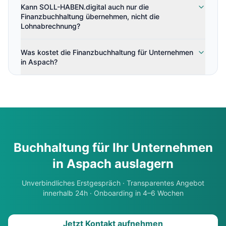
Kann SOLL-HABEN.digital auch nur die
Finanzbuchhaltung übernehmen, nicht die
Lohnabrechnung?
Was kostet die Finanzbuchhaltung für Unternehmen
in Aspach?
Buchhaltung für Ihr Unternehmen
in
Aspach
auslagern
Unverbindliches Erstgespräch · Transparentes Angebot
innerhalb 24h · Onboarding in 4–6 Wochen
Jetzt Kontakt aufnehmen