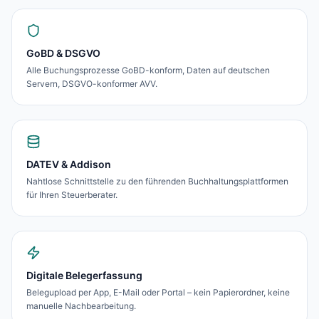
GoBD & DSGVO
Alle Buchungsprozesse GoBD-konform, Daten auf deutschen
Servern, DSGVO-konformer AVV.
DATEV & Addison
Nahtlose Schnittstelle zu den führenden Buchhaltungsplattformen
für Ihren Steuerberater.
Digitale Belegerfassung
Belegupload per App, E-Mail oder Portal – kein Papierordner, keine
manuelle Nachbearbeitung.