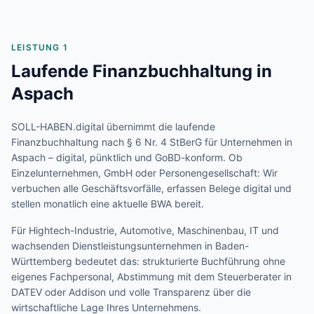
LEISTUNG 1
Laufende Finanzbuchhaltung in
Aspach
SOLL-HABEN.digital übernimmt die laufende
Finanzbuchhaltung nach § 6 Nr. 4 StBerG für Unternehmen in
Aspach
– digital, pünktlich und GoBD-konform. Ob
Einzelunternehmen, GmbH oder Personengesellschaft: Wir
verbuchen alle Geschäftsvorfälle, erfassen Belege digital und
stellen monatlich eine aktuelle BWA bereit.
Für
Hightech-Industrie, Automotive, Maschinenbau, IT und
wachsenden Dienstleistungsunternehmen
in
Baden-
Württemberg
bedeutet das: strukturierte Buchführung ohne
eigenes Fachpersonal, Abstimmung mit dem Steuerberater in
DATEV oder Addison und volle Transparenz über die
wirtschaftliche Lage Ihres Unternehmens.