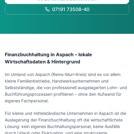
07191 73508-40
Finanzbuchhaltung in Aspach – lokale
Wirtschaftsdaten & Hintergrund
Im Umland von Aspach (Rems-Murr-Kreis) sind es vor allem
kleine Familienbetriebe, Handwerksunternehmen und
Selbstständige, die von professionell ausgelagerten Lohn- und
Buchführungsprozessen profitieren – ohne den Aufwand für
eigenes Fachpersonal.
Für kleine und mittelständische Unternehmen in Aspach ist die
Auslagerung der Finanzbuchhaltung oft die wirtschaftlichste
Lösung: kein eigenes Buchhaltungspersonal, keine Ausfälle
durch Urlaub oder Fluktuation, und eine strukturierte