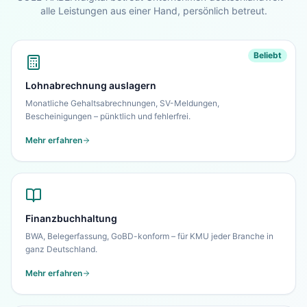
alle Leistungen aus einer Hand, persönlich betreut.
Beliebt
Lohnabrechnung auslagern
Monatliche Gehaltsabrechnungen, SV-Meldungen,
Bescheinigungen – pünktlich und fehlerfrei.
Mehr erfahren
Finanzbuchhaltung
BWA, Belegerfassung, GoBD-konform – für KMU jeder Branche in
ganz Deutschland.
Mehr erfahren