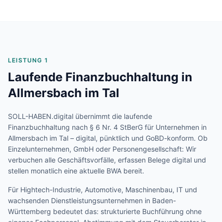
LEISTUNG 1
Laufende Finanzbuchhaltung in
Allmersbach im Tal
SOLL-HABEN.digital übernimmt die laufende
Finanzbuchhaltung nach § 6 Nr. 4 StBerG für Unternehmen in
Allmersbach im Tal
– digital, pünktlich und GoBD-konform. Ob
Einzelunternehmen, GmbH oder Personengesellschaft: Wir
verbuchen alle Geschäftsvorfälle, erfassen Belege digital und
stellen monatlich eine aktuelle BWA bereit.
Für
Hightech-Industrie, Automotive, Maschinenbau, IT und
wachsenden Dienstleistungsunternehmen
in
Baden-
Württemberg
bedeutet das: strukturierte Buchführung ohne