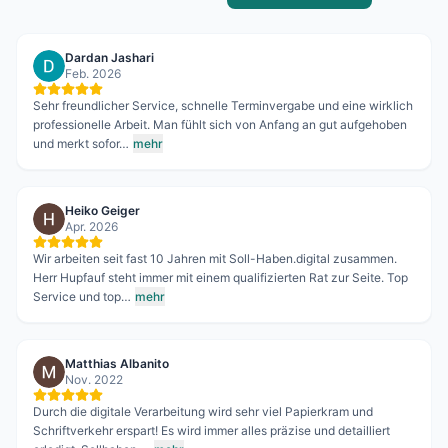
Dardan Jashari
Feb. 2026
Sehr freundlicher Service, schnelle Terminvergabe und eine wirklich
professionelle Arbeit. Man fühlt sich von Anfang an gut aufgehoben
und merkt sofor…
mehr
Heiko Geiger
Apr. 2026
Wir arbeiten seit fast 10 Jahren mit Soll-Haben.digital zusammen.
Herr Hupfauf steht immer mit einem qualifizierten Rat zur Seite. Top
Service und top…
mehr
Matthias Albanito
Nov. 2022
Durch die digitale Verarbeitung wird sehr viel Papierkram und
Schriftverkehr erspart! Es wird immer alles präzise und detailliert