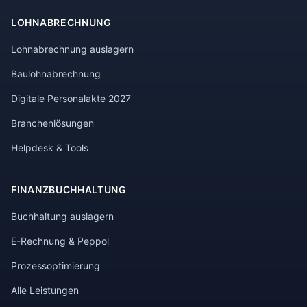
LOHNABRECHNUNG
Lohnabrechnung auslagern
Baulohnabrechnung
Digitale Personalakte 2027
Branchenlösungen
Helpdesk & Tools
FINANZBUCHHALTUNG
Buchhaltung auslagern
E-Rechnung & Peppol
Prozessoptimierung
Alle Leistungen