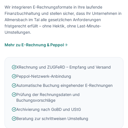
Wir integrieren E-Rechnungsformate in Ihre laufende
Finanzbuchhaltung und stellen sicher, dass Ihr Unternehmen in
Allmersbach im Tal
alle gesetzlichen Anforderungen
fristgerecht erfüllt – ohne Hektik, ohne Last-Minute-
Umstellungen.
Mehr zu E-Rechnung & Peppol
XRechnung und ZUGFeRD – Empfang und Versand
Peppol-Netzwerk-Anbindung
Automatische Buchung eingehender E-Rechnungen
Prüfung der Rechnungsdaten und
Buchungsvorschläge
Archivierung nach GoBD und UStG
Beratung zur schrittweisen Umstellung