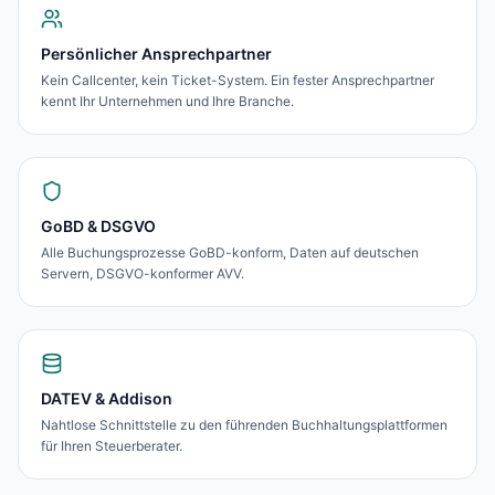
Persönlicher Ansprechpartner
Kein Callcenter, kein Ticket-System. Ein fester Ansprechpartner
kennt Ihr Unternehmen und Ihre Branche.
GoBD & DSGVO
Alle Buchungsprozesse GoBD-konform, Daten auf deutschen
Servern, DSGVO-konformer AVV.
DATEV & Addison
Nahtlose Schnittstelle zu den führenden Buchhaltungsplattformen
für Ihren Steuerberater.