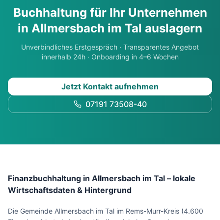
Buchhaltung für Ihr Unternehmen
in
Allmersbach im Tal
auslagern
Unverbindliches Erstgespräch · Transparentes Angebot
innerhalb 24h · Onboarding in 4–6 Wochen
Jetzt Kontakt aufnehmen
07191 73508-40
Finanzbuchhaltung in Allmersbach im Tal – lokale
Wirtschaftsdaten & Hintergrund
Die Gemeinde Allmersbach im Tal im Rems-Murr-Kreis (4.600