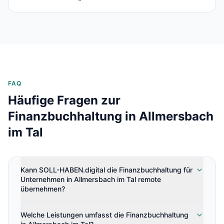
FAQ
Häufige Fragen zur
Finanzbuchhaltung in
Allmersbach
im Tal
Kann SOLL-HABEN.digital die Finanzbuchhaltung für
Unternehmen in Allmersbach im Tal remote
übernehmen?
Welche Leistungen umfasst die Finanzbuchhaltung