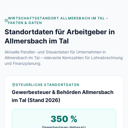
WIRTSCHAFTSSTANDORT
ALLMERSBACH IM TAL
–
FAKTEN & DATEN
Standortdaten für Arbeitgeber in
Allmersbach im Tal
Aktuelle Pendler- und Steuerdaten für Unternehmen in
Allmersbach im Tal
– relevante Kennzahlen für Lohnabrechnung
und Finanzplanung.
STEUERLICHE STANDORTDATEN
Gewerbesteuer & Behörden Allmersbach
im Tal (Stand 2026)
350
%
Gewerbesteuer-Hebesatz