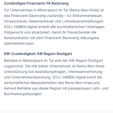
Zuständiges Finanzamt: FA
Backnang
Für Unternehmen in Allmersbach im Tal (Rems-Murr-Kreis) ist
das Finanzamt Backnang zuständig – für Einkommensteuer,
Umsatzsteuer, Gewerbesteuer und Lohnsteueranmeldungen.
SOLL-HABEN.digital erstellt alle buchhalterischen Unterlagen
fristgerecht und strukturiert, damit Ihr Steuerberater die
Kommunikation mit dem Finanzamt Backnang reibungslos
übernehmen kann.
IHK-Zuständigkeit:
IHK Region Stuttgart
Betriebe in Allmersbach im Tal sind der IHK Region Stuttgart
zugeordnet. Die IHK bietet Unternehmen im Rems-Murr-Kreis
Unterstützung bei Ausbildungsfragen, Interessenvertretung
und Unternehmensberatung. SOLL-HABEN.digital kennt die
wirtschaftlichen Besonderheiten des Rems-Murr-Kreis und
betreut Betriebe aus dieser Region mit passgenauen Lohn- und
Buchhaltungslösungen.