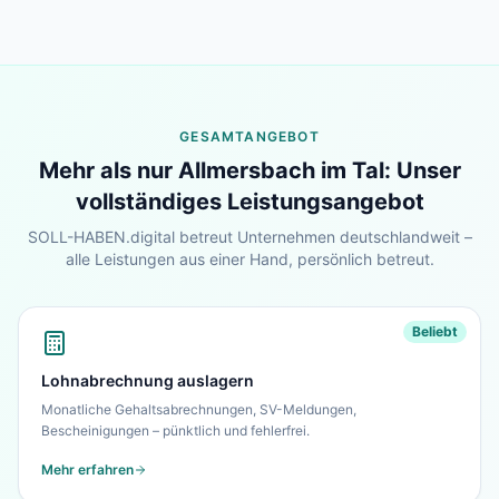
GESAMTANGEBOT
Mehr als nur
Allmersbach im Tal
: Unser
vollständiges Leistungsangebot
SOLL-HABEN.digital betreut Unternehmen deutschlandweit –
alle Leistungen aus einer Hand, persönlich betreut.
Beliebt
Lohnabrechnung auslagern
Monatliche Gehaltsabrechnungen, SV-Meldungen,
Bescheinigungen – pünktlich und fehlerfrei.
Mehr erfahren