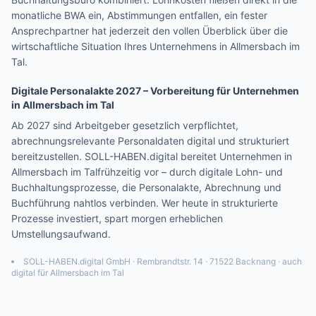
monatliche BWA ein, Abstimmungen entfallen, ein fester
Ansprechpartner hat jederzeit den vollen Überblick über die
wirtschaftliche Situation Ihres Unternehmens in
Allmersbach im
Tal
.
Digitale Personalakte 2027 – Vorbereitung für Unternehmen
in
Allmersbach im Tal
Ab 2027 sind Arbeitgeber gesetzlich verpflichtet,
abrechnungsrelevante Personaldaten digital und strukturiert
bereitzustellen. SOLL-HABEN.digital bereitet Unternehmen in
Allmersbach im Tal
frühzeitig vor – durch digitale Lohn- und
Buchhaltungsprozesse, die Personalakte, Abrechnung und
Buchführung nahtlos verbinden. Wer heute in strukturierte
Prozesse investiert, spart morgen erheblichen
Umstellungsaufwand.
SOLL-HABEN.digital GmbH · Rembrandtstr. 14 · 71522 Backnang · auch
digital für
Allmersbach im Tal