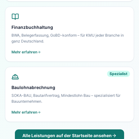
Finanzbuchhaltung
BWA, Belegerfassung, GoBD-konform – für KMU jeder Branche in
ganz Deutschland.
Mehr erfahren
Spezialist
Baulohnabrechnung
SOKA-BAU, Bautarifvertrag, Mindestlohn Bau – spezialisiert für
Bauunternehmen.
Mehr erfahren
Alle Leistungen auf der Startseite ansehen