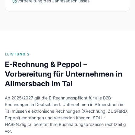
Vorbereitung des Jahresabschlusses
LEISTUNG 2
E-Rechnung & Peppol –
Vorbereitung für Unternehmen in
Allmersbach im Tal
Ab 2025/2027 gilt die E-Rechnungspflicht für alle B2B-
Rechnungen in Deutschland. Unternehmen in
Allmersbach im
Tal
müssen elektronische Rechnungen (XRechnung, ZUGFeRD,
Peppol) empfangen und versenden können. SOLL-
HABEN.digital bereitet Ihre Buchhaltungsprozesse rechtzeitig
vor.