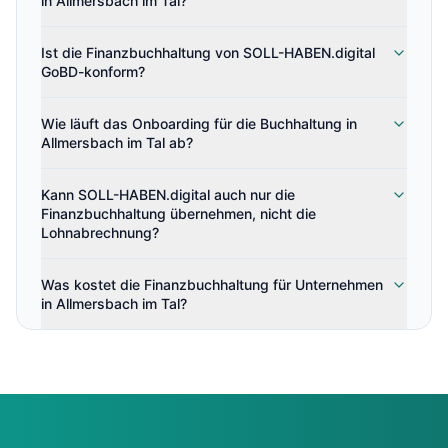
in Allmersbach im Tal?
Ist die Finanzbuchhaltung von SOLL-HABEN.digital
GoBD-konform?
Wie läuft das Onboarding für die Buchhaltung in
Allmersbach im Tal ab?
Kann SOLL-HABEN.digital auch nur die
Finanzbuchhaltung übernehmen, nicht die
Lohnabrechnung?
Was kostet die Finanzbuchhaltung für Unternehmen
in Allmersbach im Tal?