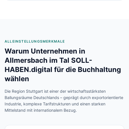
ALLEINSTELLUNGSMERKMALE
Warum Unternehmen in
Allmersbach im Tal
SOLL-
HABEN.digital für die Buchhaltung
wählen
Die Region Stuttgart ist einer der wirtschaftsstärksten
Ballungsräume Deutschlands – geprägt durch exportorientierte
Industrie, komplexe Tarifstrukturen und einen starken
Mittelstand mit internationalem Bezug.