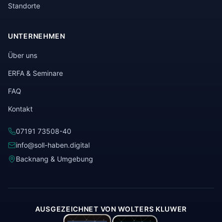
Standorte
UNTERNEHMEN
Über uns
ERFA & Seminare
FAQ
Kontakt
07191 73508-40
info@soll-haben.digital
Backnang & Umgebung
AUSGEZEICHNET VON WOLTERS KLUWER