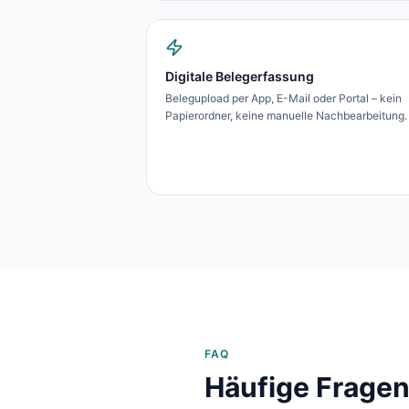
Digitale Belegerfassung
Belegupload per App, E-Mail oder Portal – kein
Papierordner, keine manuelle Nachbearbeitung.
FAQ
Häufige Fragen