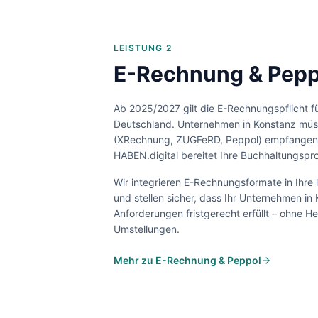
LEISTUNG 2
E-Rechnung & Peppo
Ab 2025/2027 gilt die E-Rechnungspflicht f
Deutschland. Unternehmen in
Konstanz
müss
(XRechnung, ZUGFeRD, Peppol) empfangen
HABEN.digital bereitet Ihre Buchhaltungspro
Wir integrieren E-Rechnungsformate in Ihre
und stellen sicher, dass Ihr Unternehmen in
Anforderungen fristgerecht erfüllt – ohne H
Umstellungen.
Mehr zu E-Rechnung & Peppol