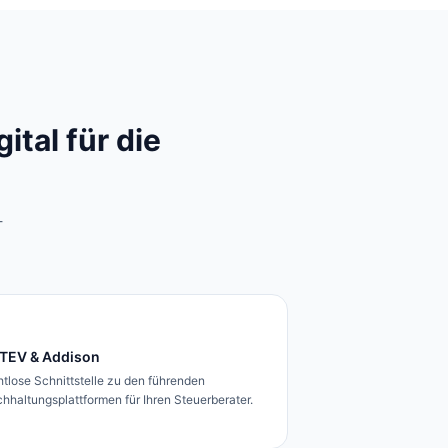
tal für die
-
TEV & Addison
tlose Schnittstelle zu den führenden
hhaltungsplattformen für Ihren Steuerberater.