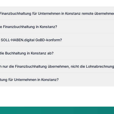
 Finanzbuchhaltung für Unternehmen in Konstanz remote übernehme
e Finanzbuchhaltung in Konstanz?
on SOLL-HABEN.digital GoBD-konform?
die Buchhaltung in Konstanz ab?
h nur die Finanzbuchhaltung übernehmen, nicht die Lohnabrechnun
tung für Unternehmen in Konstanz?