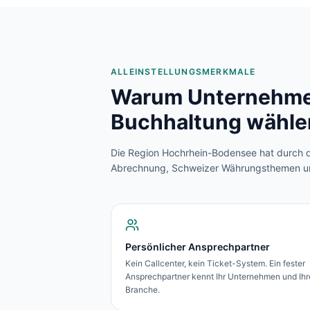
ALLEINSTELLUNGSMERKMALE
Warum Unternehme
Buchhaltung wähle
Die Region Hochrhein-Bodensee hat durch 
Abrechnung, Schweizer Währungsthemen und 
Persönlicher Ansprechpartner
Kein Callcenter, kein Ticket-System. Ein fester
Ansprechpartner kennt Ihr Unternehmen und Ihr
Branche.