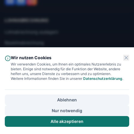
LOHNABRECHNUNG
Lohnabrechnung auslagern
Baulohnabrechnung
Digitale Personalakte 2027
Wir nutzen Cookies
Branchenlösungen
Wir verwenden Cookies, um Ihnen ein optimales Nutzererlebnis zu
bieten. Einige sind notwendig für die Funktion der Website, andere
helfen uns, unsere Dienste zu verbessern und zu optimieren.
Helpdesk & Tools
Weitere Informationen finden Sie in unserer
Datenschutzerklärung
.
FINANZBUCHHALTUNG
Ablehnen
Buchhaltung auslagern
Nur notwendig
E-Rechnung & Peppol
Alle akzeptieren
Prozessoptimierung