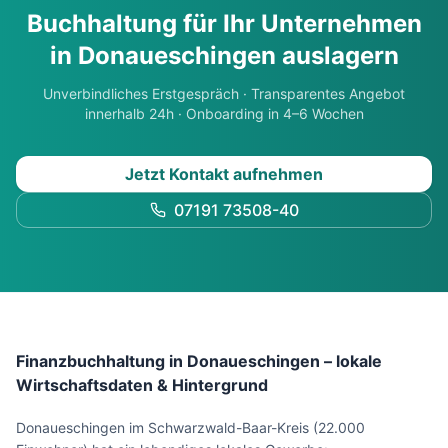
Buchhaltung für Ihr Unternehmen
in
Donaueschingen
auslagern
Unverbindliches Erstgespräch · Transparentes Angebot
innerhalb 24h · Onboarding in 4–6 Wochen
Jetzt Kontakt aufnehmen
07191 73508-40
Finanzbuchhaltung in Donaueschingen – lokale
Wirtschaftsdaten & Hintergrund
Donaueschingen im Schwarzwald-Baar-Kreis (22.000