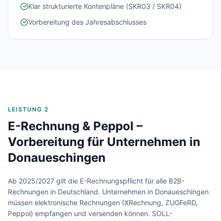
Klar strukturierte Kontenpläne (SKR03 / SKR04)
Vorbereitung des Jahresabschlusses
LEISTUNG 2
E-Rechnung & Peppol –
Vorbereitung für Unternehmen in
Donaueschingen
Ab 2025/2027 gilt die E-Rechnungspflicht für alle B2B-
Rechnungen in Deutschland. Unternehmen in
Donaueschingen
müssen elektronische Rechnungen (XRechnung, ZUGFeRD,
Peppol) empfangen und versenden können. SOLL-