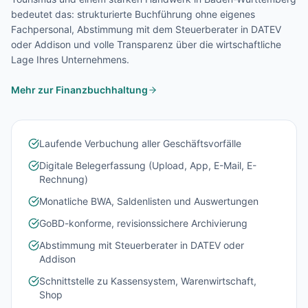
bedeutet das: strukturierte Buchführung ohne eigenes
Fachpersonal, Abstimmung mit dem Steuerberater in DATEV
oder Addison und volle Transparenz über die wirtschaftliche
Lage Ihres Unternehmens.
Mehr zur Finanzbuchhaltung
Laufende Verbuchung aller Geschäftsvorfälle
Digitale Belegerfassung (Upload, App, E-Mail, E-
Rechnung)
Monatliche BWA, Saldenlisten und Auswertungen
GoBD-konforme, revisionssichere Archivierung
Abstimmung mit Steuerberater in DATEV oder
Addison
Schnittstelle zu Kassensystem, Warenwirtschaft,
Shop