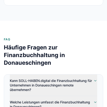
FAQ
Häufige Fragen zur
Finanzbuchhaltung in
Donaueschingen
Kann SOLL-HABEN.digital die Finanzbuchhaltung für
Unternehmen in Donaueschingen remote
übernehmen?
Welche Leistungen umfasst die Finanzbuchhaltung
in Donaueschingen?