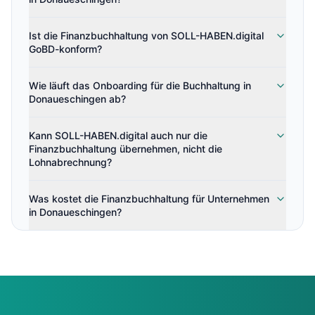
Ist die Finanzbuchhaltung von SOLL-HABEN.digital
GoBD-konform?
Wie läuft das Onboarding für die Buchhaltung in
Donaueschingen ab?
Kann SOLL-HABEN.digital auch nur die
Finanzbuchhaltung übernehmen, nicht die
Lohnabrechnung?
Was kostet die Finanzbuchhaltung für Unternehmen
in Donaueschingen?