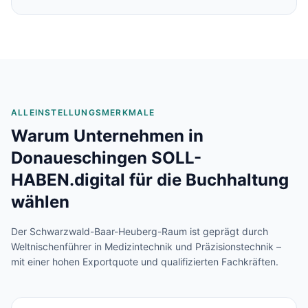
ALLEINSTELLUNGSMERKMALE
Warum Unternehmen in
Donaueschingen
SOLL-
HABEN.digital für die Buchhaltung
wählen
Der Schwarzwald-Baar-Heuberg-Raum ist geprägt durch
Weltnischenführer in Medizintechnik und Präzisionstechnik –
mit einer hohen Exportquote und qualifizierten Fachkräften.