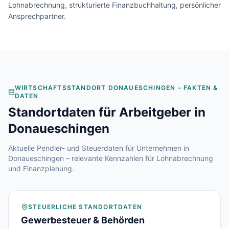
Lohnabrechnung, strukturierte Finanzbuchhaltung, persönlicher
Ansprechpartner.
WIRTSCHAFTSSTANDORT
DONAUESCHINGEN
– FAKTEN &
DATEN
Standortdaten für Arbeitgeber in
Donaueschingen
Aktuelle Pendler- und Steuerdaten für Unternehmen in
Donaueschingen
– relevante Kennzahlen für Lohnabrechnung
und Finanzplanung.
STEUERLICHE STANDORTDATEN
Gewerbesteuer & Behörden