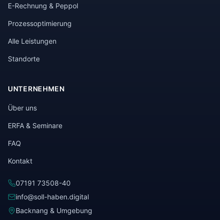
E-Rechnung & Peppol
Prozessoptimierung
Alle Leistungen
Standorte
UNTERNEHMEN
Über uns
ERFA & Seminare
FAQ
Kontakt
07191 73508-40
info@soll-haben.digital
Backnang & Umgebung