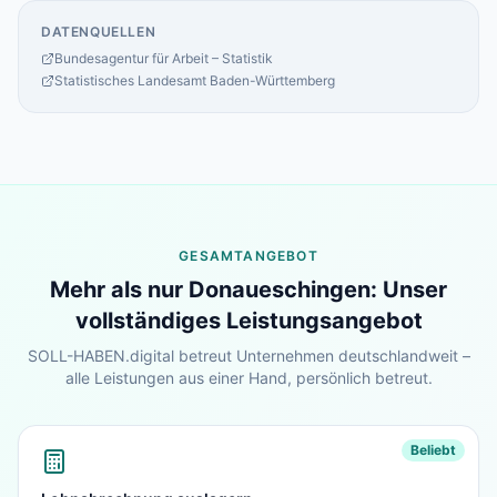
DATENQUELLEN
Bundesagentur für Arbeit – Statistik
Statistisches Landesamt Baden-Württemberg
GESAMTANGEBOT
Mehr als nur
Donaueschingen
: Unser
vollständiges Leistungsangebot
SOLL-HABEN.digital betreut Unternehmen deutschlandweit –
alle Leistungen aus einer Hand, persönlich betreut.
Beliebt