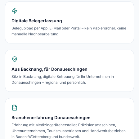
Digitale Belegerfassung
Belegupload per App, E-Mail oder Portal – kein Papierordner, keine
manuelle Nachbearbeitung.
Aus Backnang, für Donaueschingen
Sitz in Backnang, digitale Betreuung für Ihr Unternehmen in
Donaueschingen – regional und persönlich.
Branchenerfahrung Donaueschingen
Erfahrung mit Medizingerätehersteller, Präzisionsmaschinen,
Uhrenunternehmen, Tourismusbetrieben und Handwerksbetrieben
in Baden-Württemberg und bundesweit.