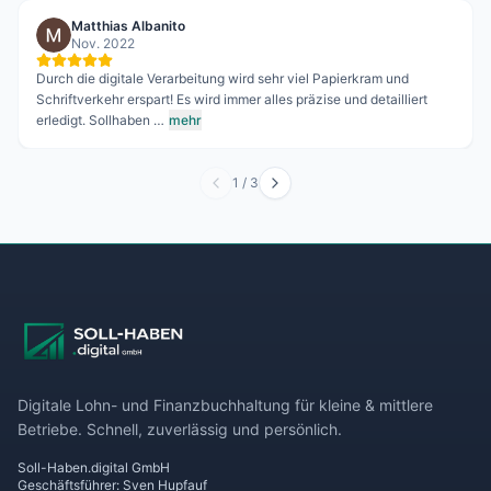
Matthias Albanito
Nov. 2022
Durch die digitale Verarbeitung wird sehr viel Papierkram und
Schriftverkehr erspart! Es wird immer alles präzise und detailliert
erledigt. Sollhaben …
mehr
1
/
3
Digitale Lohn- und Finanzbuchhaltung für kleine & mittlere
Betriebe. Schnell, zuverlässig und persönlich.
Soll-Haben.digital GmbH
Geschäftsführer: Sven Hupfauf