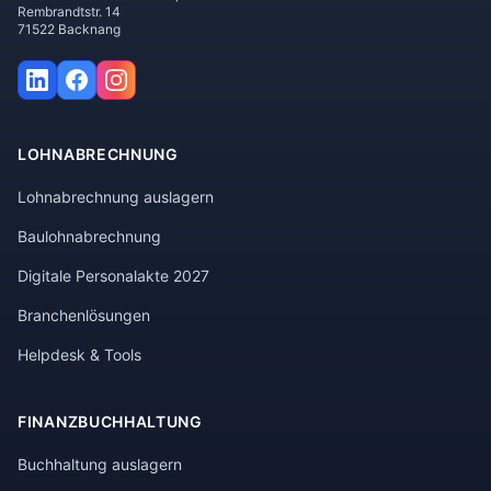
Rembrandtstr. 14
71522 Backnang
LOHNABRECHNUNG
Lohnabrechnung auslagern
Baulohnabrechnung
Digitale Personalakte 2027
Branchenlösungen
Helpdesk & Tools
FINANZBUCHHALTUNG
Buchhaltung auslagern