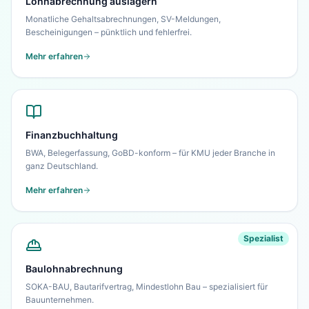
Lohnabrechnung auslagern
Monatliche Gehaltsabrechnungen, SV-Meldungen,
Bescheinigungen – pünktlich und fehlerfrei.
Mehr erfahren
Finanzbuchhaltung
BWA, Belegerfassung, GoBD-konform – für KMU jeder Branche in
ganz Deutschland.
Mehr erfahren
Spezialist
Baulohnabrechnung
SOKA-BAU, Bautarifvertrag, Mindestlohn Bau – spezialisiert für
Bauunternehmen.