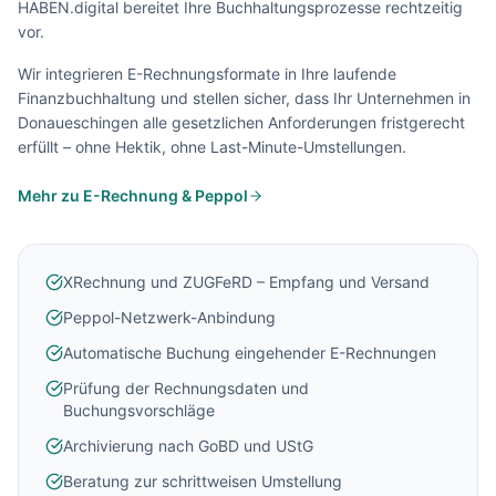
HABEN.digital bereitet Ihre Buchhaltungsprozesse rechtzeitig
vor.
Wir integrieren E-Rechnungsformate in Ihre laufende
Finanzbuchhaltung und stellen sicher, dass Ihr Unternehmen in
Donaueschingen
alle gesetzlichen Anforderungen fristgerecht
erfüllt – ohne Hektik, ohne Last-Minute-Umstellungen.
Mehr zu E-Rechnung & Peppol
XRechnung und ZUGFeRD – Empfang und Versand
Peppol-Netzwerk-Anbindung
Automatische Buchung eingehender E-Rechnungen
Prüfung der Rechnungsdaten und
Buchungsvorschläge
Archivierung nach GoBD und UStG
Beratung zur schrittweisen Umstellung