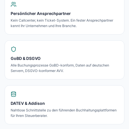
Persönlicher Ansprechpartner
Kein Callcenter, kein Ticket-System. Ein fester Ansprechpartner
kennt Ihr Unternehmen und Ihre Branche.
GoBD & DSGVO
Alle Buchungsprozesse GoBD-konform, Daten auf deutschen
Servern, DSGVO-konformer AVV.
DATEV & Addison
Nahtlose Schnittstelle zu den führenden Buchhaltungsplattformen
für Ihren Steuerberater.