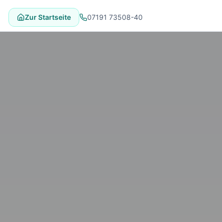
Zur Startseite
07191 73508-40