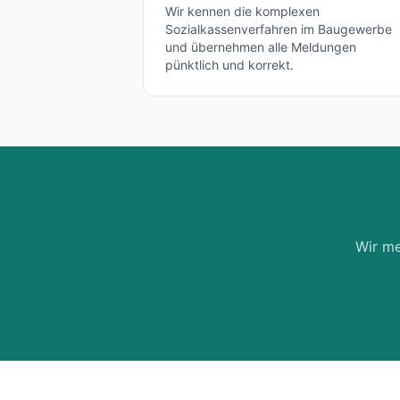
Wir kennen die komplexen
Sozialkassenverfahren im Baugewerbe
und übernehmen alle Meldungen
pünktlich und korrekt.
Wir me