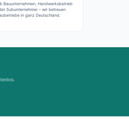
b Bauunternehmen, Handwerksbetrieb
der Subunternehmer – wir betreuen
aubetriebe in ganz Deutschland.
tenlos.