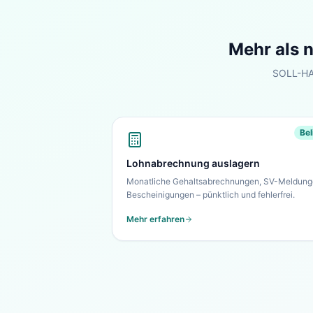
Mehr als 
SOLL-HAB
Bel
Lohnabrechnung auslagern
Monatliche Gehaltsabrechnungen, SV-Meldung
Bescheinigungen – pünktlich und fehlerfrei.
Mehr erfahren