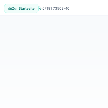
Zur Startseite
07191 73508-40