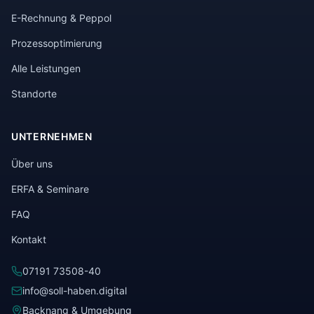
E-Rechnung & Peppol
Prozessoptimierung
Alle Leistungen
Standorte
UNTERNEHMEN
Über uns
ERFA & Seminare
FAQ
Kontakt
07191 73508-40
info@soll-haben.digital
Backnang & Umgebung