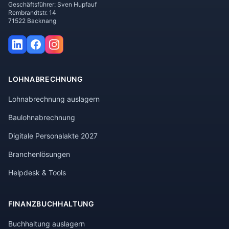
Geschäftsführer: Sven Hupfauf
Rembrandtstr. 14
71522 Backnang
LOHNABRECHNUNG
Lohnabrechnung auslagern
Baulohnabrechnung
Digitale Personalakte 2027
Branchenlösungen
Helpdesk & Tools
FINANZBUCHHALTUNG
Buchhaltung auslagern