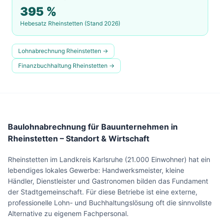
395
%
Hebesatz
Rheinstetten
(Stand 2026)
Lohnabrechnung
Rheinstetten
→
Finanzbuchhaltung
Rheinstetten
→
Baulohnabrechnung für Bauunternehmen in
Rheinstetten – Standort & Wirtschaft
Rheinstetten im Landkreis Karlsruhe (21.000 Einwohner) hat ein
lebendiges lokales Gewerbe: Handwerksmeister, kleine
Händler, Dienstleister und Gastronomen bilden das Fundament
der Stadtgemeinschaft. Für diese Betriebe ist eine externe,
professionelle Lohn- und Buchhaltungslösung oft die sinnvollste
Alternative zu eigenem Fachpersonal.