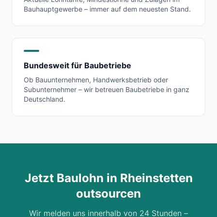
Bauhauptgewerbe – immer auf dem neuesten Stand.
Bundesweit für Baubetriebe
Ob Bauunternehmen, Handwerksbetrieb oder
Subunternehmer – wir betreuen Baubetriebe in ganz
Deutschland.
Jetzt Baulohn in
Rheinstetten
outsourcen
Wir melden uns innerhalb von 24 Stunden –