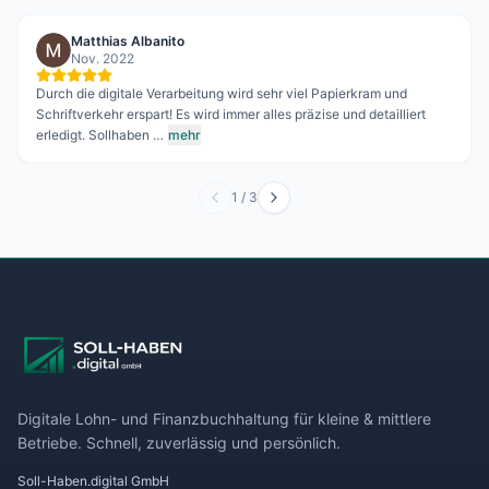
Matthias Albanito
Nov. 2022
Durch die digitale Verarbeitung wird sehr viel Papierkram und
Schriftverkehr erspart! Es wird immer alles präzise und detailliert
erledigt. Sollhaben …
mehr
1
/
3
Digitale Lohn- und Finanzbuchhaltung für kleine & mittlere
Betriebe. Schnell, zuverlässig und persönlich.
Soll-Haben.digital GmbH