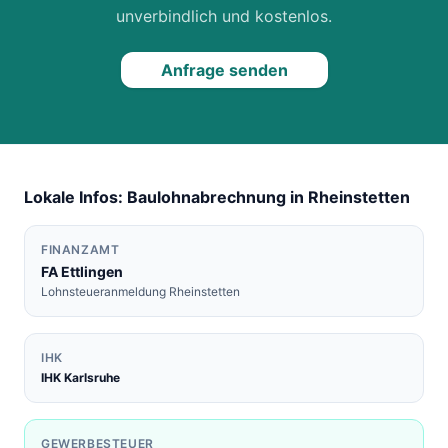
unverbindlich und kostenlos.
Anfrage senden
Lokale Infos: Baulohnabrechnung in
Rheinstetten
FINANZAMT
FA
Ettlingen
Lohnsteueranmeldung
Rheinstetten
IHK
IHK Karlsruhe
GEWERBESTEUER