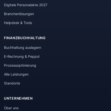
Digitale Personalakte 2027
Branchenlösungen
Helpdesk & Tools
FINANZBUCHHALTUNG
Buchhaltung auslagern
E-Rechnung & Peppol
Prozessoptimierung
Alle Leistungen
Standorte
UNTERNEHMEN
Über uns