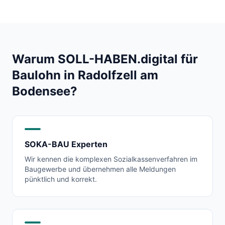
Warum SOLL-HABEN.digital für
Baulohn in
Radolfzell am
Bodensee
?
SOKA-BAU Experten
Wir kennen die komplexen Sozialkassenverfahren im
Baugewerbe und übernehmen alle Meldungen
pünktlich und korrekt.