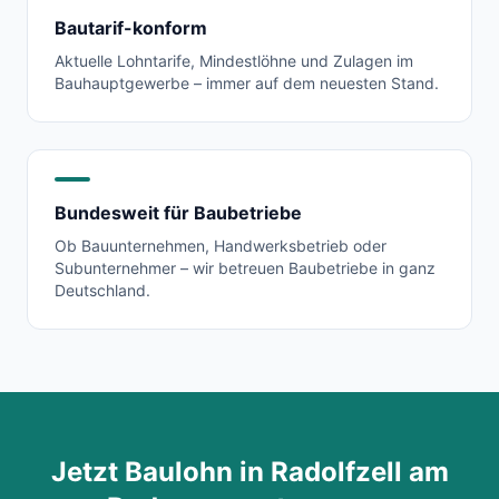
Bautarif-konform
Aktuelle Lohntarife, Mindestlöhne und Zulagen im
Bauhauptgewerbe – immer auf dem neuesten Stand.
Bundesweit für Baubetriebe
Ob Bauunternehmen, Handwerksbetrieb oder
Subunternehmer – wir betreuen Baubetriebe in ganz
Deutschland.
Jetzt Baulohn in
Radolfzell am