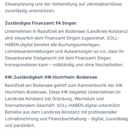
Steuerplanung und der Vorbereitung auf Jahresabschlüsse
zuverlässig unterstützen.
Zuständiges Finanzamt: FA
Singen
Unternehmen in Radolfzell am Bodensee (Landkreis Konstanz)
sind steuerlich dem Finanzamt Singen zugeordnet. SOLL-
HABEN.digital bereitet alle Buchungsunterlagen,
Lohnsteueranmeldungen und Auswertungen so vor, dass Ihr
Steuerberater fristgerecht mit dem Finanzamt Singen
korrespondieren kann – vollständig und ohne Nacharbeiten.
IHK-Zuständigkeit:
IHK Hochrhein-Bodensee
Radolfzell am Bodensee gehört zum Kammerbezirk der IHK
Hochrhein-Bodensee. Diese IHK begleitet Unternehmen im
Landkreis Konstanz bei Gründung, Wachstum und
internationalem Geschäft. SOLL-HABEN.digital unterstützt
Betriebe aus dem Landkreis Konstanz mit professioneller
Lohnabrechnung und Finanzbuchhaltung – digital, zuverlässig
und persönlich.