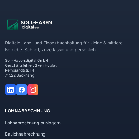
Digitale Lohn- und Finanzbuchhaltung für kleine & mittlere
Betriebe. Schnell, zuverlässig und persönlich.
Soll-Haben.digital GmbH
Geschäftsführer: Sven Hupfauf
Rembrandtstr. 14
71522 Backnang
LOHNABRECHNUNG
Lohnabrechnung auslagern
Baulohnabrechnung