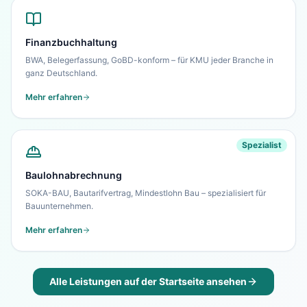
Finanzbuchhaltung
BWA, Belegerfassung, GoBD-konform – für KMU jeder Branche in
ganz Deutschland.
Mehr erfahren
Spezialist
Baulohnabrechnung
SOKA-BAU, Bautarifvertrag, Mindestlohn Bau – spezialisiert für
Bauunternehmen.
Mehr erfahren
Alle Leistungen auf der Startseite ansehen