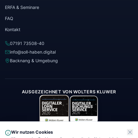
ERFA & Seminare
FAQ
Kontakt
07191 73508-40
info@soll-haben.digital
Backnang & Umgebung
AUSGEZEICHNET VON WOLTERS KLUWER
Wir nutzen Cookies