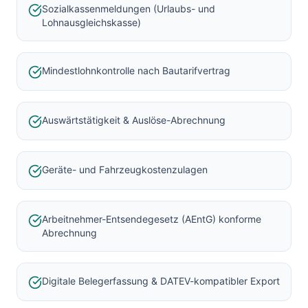
Sozialkassenmeldungen (Urlaubs- und
Lohnausgleichskasse)
Mindestlohnkontrolle nach Bautarifvertrag
Auswärtstätigkeit & Auslöse-Abrechnung
Geräte- und Fahrzeugkostenzulagen
Arbeitnehmer-Entsendegesetz (AEntG) konforme
Abrechnung
Digitale Belegerfassung & DATEV-kompatibler Export