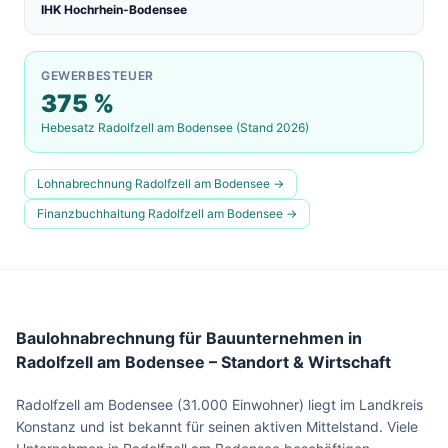
IHK Hochrhein-Bodensee
GEWERBESTEUER
375
%
Hebesatz
Radolfzell am Bodensee
(Stand 2026)
Lohnabrechnung
Radolfzell am Bodensee
→
Finanzbuchhaltung
Radolfzell am Bodensee
→
Baulohnabrechnung für Bauunternehmen in
Radolfzell am Bodensee – Standort & Wirtschaft
Radolfzell am Bodensee (31.000 Einwohner) liegt im Landkreis
Konstanz und ist bekannt für seinen aktiven Mittelstand. Viele