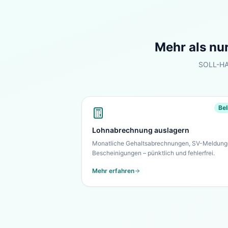
Mehr als nu
SOLL-HAB
Bel
Lohnabrechnung auslagern
Monatliche Gehaltsabrechnungen, SV-Meldung
Bescheinigungen – pünktlich und fehlerfrei.
Mehr erfahren