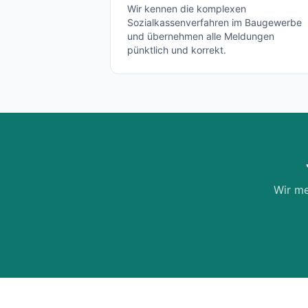
Wir kennen die komplexen
Sozialkassenverfahren im Baugewerbe
und übernehmen alle Meldungen
pünktlich und korrekt.
Wir me