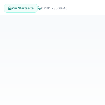
Zur Startseite
07191 73508-40