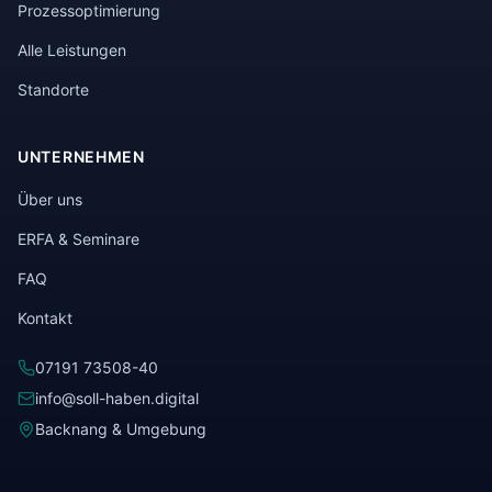
Prozessoptimierung
Alle Leistungen
Standorte
UNTERNEHMEN
Über uns
ERFA & Seminare
FAQ
Kontakt
07191 73508-40
info@soll-haben.digital
Backnang & Umgebung