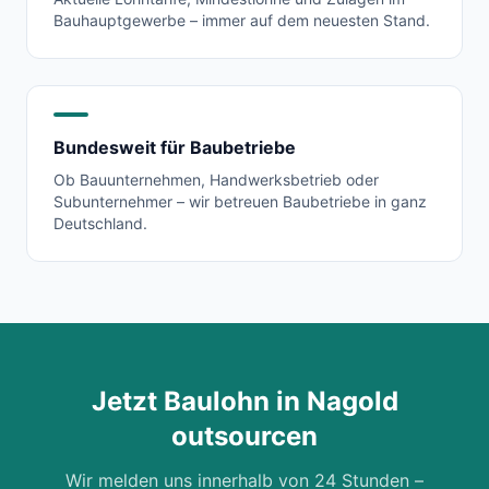
Bauhauptgewerbe – immer auf dem neuesten Stand.
Bundesweit für Baubetriebe
Ob Bauunternehmen, Handwerksbetrieb oder
Subunternehmer – wir betreuen Baubetriebe in ganz
Deutschland.
Jetzt Baulohn in
Nagold
outsourcen
Wir melden uns innerhalb von 24 Stunden –