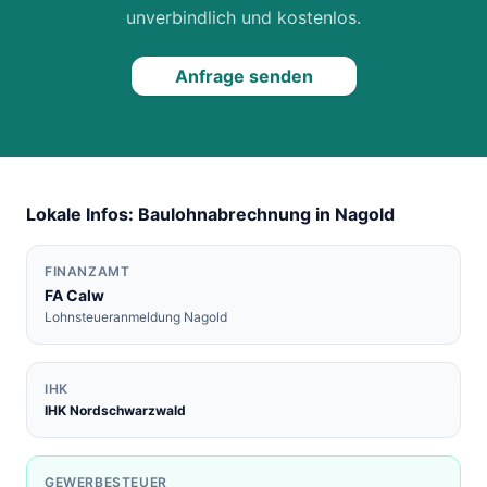
unverbindlich und kostenlos.
Anfrage senden
Lokale Infos: Baulohnabrechnung in
Nagold
FINANZAMT
FA
Calw
Lohnsteueranmeldung
Nagold
IHK
IHK Nordschwarzwald
GEWERBESTEUER