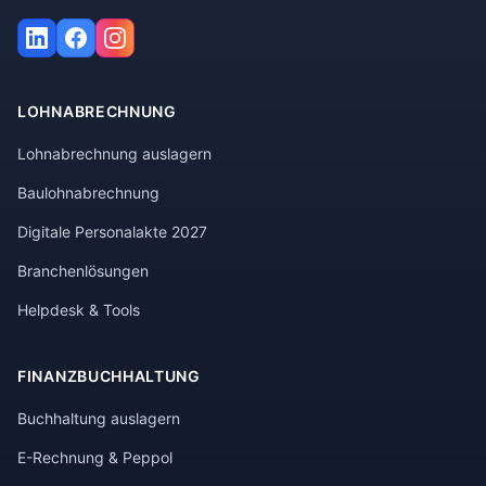
LOHNABRECHNUNG
Lohnabrechnung auslagern
Baulohnabrechnung
Digitale Personalakte 2027
Branchenlösungen
Helpdesk & Tools
FINANZBUCHHALTUNG
Buchhaltung auslagern
E-Rechnung & Peppol