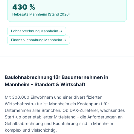
430
%
Hebesatz
Mannheim
(Stand 2026)
Lohnabrechnung
Mannheim
→
Finanzbuchhaltung
Mannheim
→
Baulohnabrechnung für Bauunternehmen in
Mannheim – Standort & Wirtschaft
Mit 300.000 Einwohnern und einer diversifizierten
Wirtschaftsstruktur ist Mannheim ein Knotenpunkt für
Unternehmen aller Branchen. Ob DAX-Zulieferer, wachsendes
Start-up oder etablierter Mittelstand – die Anforderungen an
Gehaltsabrechnung und Buchführung sind in Mannheim
komplex und vielschichtig.