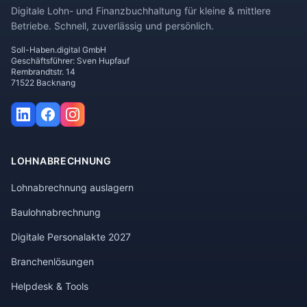
Digitale Lohn- und Finanzbuchhaltung für kleine & mittlere
Betriebe. Schnell, zuverlässig und persönlich.
Soll-Haben.digital GmbH
Geschäftsführer: Sven Hupfauf
Rembrandtstr. 14
71522 Backnang
LOHNABRECHNUNG
Lohnabrechnung auslagern
Baulohnabrechnung
Digitale Personalakte 2027
Branchenlösungen
Helpdesk & Tools