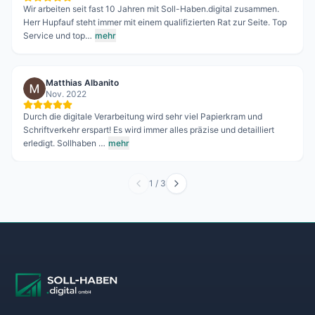
Wir arbeiten seit fast 10 Jahren mit Soll-Haben.digital zusammen.
Herr Hupfauf steht immer mit einem qualifizierten Rat zur Seite. Top
Service und top…
mehr
Matthias Albanito
Nov. 2022
Durch die digitale Verarbeitung wird sehr viel Papierkram und
Schriftverkehr erspart! Es wird immer alles präzise und detailliert
erledigt. Sollhaben …
mehr
1
/
3