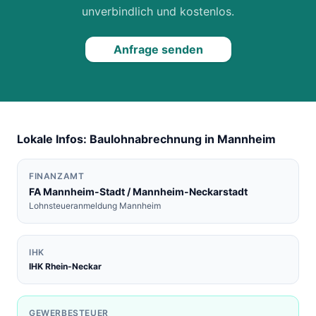
unverbindlich und kostenlos.
Anfrage senden
Lokale Infos: Baulohnabrechnung in
Mannheim
FINANZAMT
FA
Mannheim-Stadt / Mannheim-Neckarstadt
Lohnsteueranmeldung
Mannheim
IHK
IHK Rhein-Neckar
GEWERBESTEUER