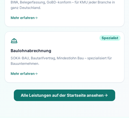
BWA, Belegerfassung, GoBD-konform – für KMU jeder Branche in
ganz Deutschland.
Mehr erfahren
Spezialist
Baulohnabrechnung
SOKA-BAU, Bautarifvertrag, Mindestlohn Bau – spezialisiert für
Bauunternehmen.
Mehr erfahren
Alle Leistungen auf der Startseite ansehen