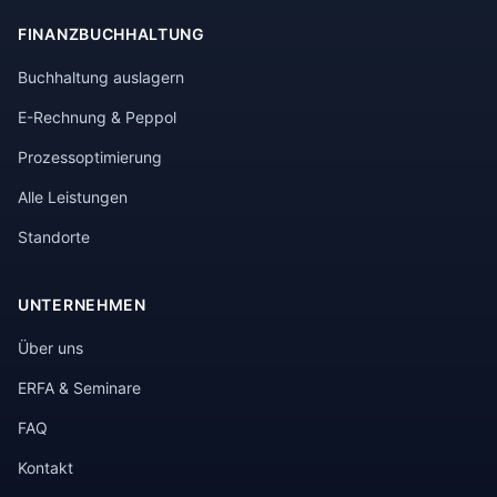
FINANZBUCHHALTUNG
Buchhaltung auslagern
E-Rechnung & Peppol
Prozessoptimierung
Alle Leistungen
Standorte
UNTERNEHMEN
Über uns
ERFA & Seminare
FAQ
Kontakt