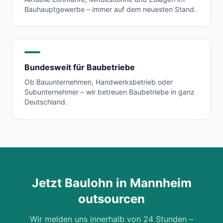
Bauhauptgewerbe – immer auf dem neuesten Stand.
Bundesweit für Baubetriebe
Ob Bauunternehmen, Handwerksbetrieb oder
Subunternehmer – wir betreuen Baubetriebe in ganz
Deutschland.
Jetzt Baulohn in
Mannheim
outsourcen
Wir melden uns innerhalb von 24 Stunden –