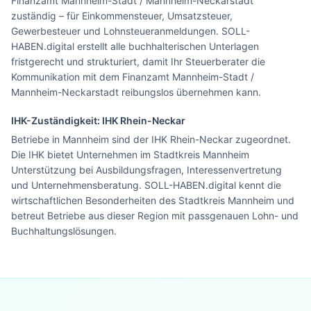
Finanzamt Mannheim-Stadt / Mannheim-Neckarstadt
zuständig – für Einkommensteuer, Umsatzsteuer,
Gewerbesteuer und Lohnsteueranmeldungen. SOLL-
HABEN.digital erstellt alle buchhalterischen Unterlagen
fristgerecht und strukturiert, damit Ihr Steuerberater die
Kommunikation mit dem Finanzamt Mannheim-Stadt /
Mannheim-Neckarstadt reibungslos übernehmen kann.
IHK-Zuständigkeit:
IHK Rhein-Neckar
Betriebe in Mannheim sind der IHK Rhein-Neckar zugeordnet.
Die IHK bietet Unternehmen im Stadtkreis Mannheim
Unterstützung bei Ausbildungsfragen, Interessenvertretung
und Unternehmensberatung. SOLL-HABEN.digital kennt die
wirtschaftlichen Besonderheiten des Stadtkreis Mannheim und
betreut Betriebe aus dieser Region mit passgenauen Lohn- und
Buchhaltungslösungen.