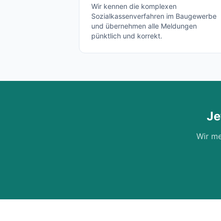
Wir kennen die komplexen
Sozialkassenverfahren im Baugewerbe
und übernehmen alle Meldungen
pünktlich und korrekt.
Je
Wir me