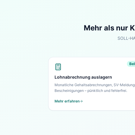
Mehr als nur
K
SOLL-HAB
Bel
Lohnabrechnung auslagern
Monatliche Gehaltsabrechnungen, SV-Meldung
Bescheinigungen – pünktlich und fehlerfrei.
Mehr erfahren