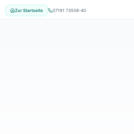
Zur Startseite
07191 73508-40