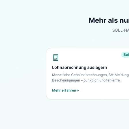
Mehr als nu
SOLL-HAB
Bel
Lohnabrechnung auslagern
Monatliche Gehaltsabrechnungen, SV-Meldung
Bescheinigungen – pünktlich und fehlerfrei.
Mehr erfahren