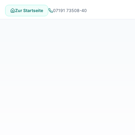
Zur Startseite
07191 73508-40