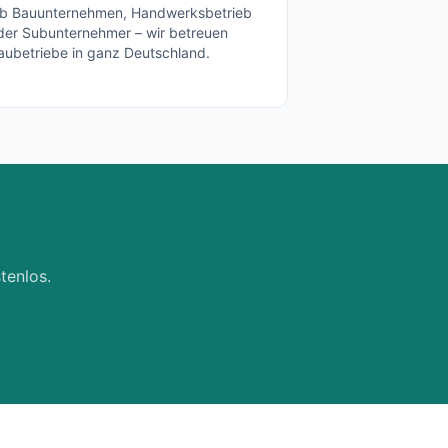
b Bauunternehmen, Handwerksbetrieb
der Subunternehmer – wir betreuen
aubetriebe in ganz Deutschland.
tenlos.