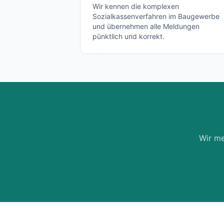
Wir kennen die komplexen
Sozialkassenverfahren im Baugewerbe
und übernehmen alle Meldungen
pünktlich und korrekt.
Wir me