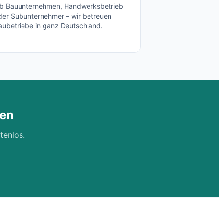
b Bauunternehmen, Handwerksbetrieb
der Subunternehmer – wir betreuen
aubetriebe in ganz Deutschland.
en
tenlos.