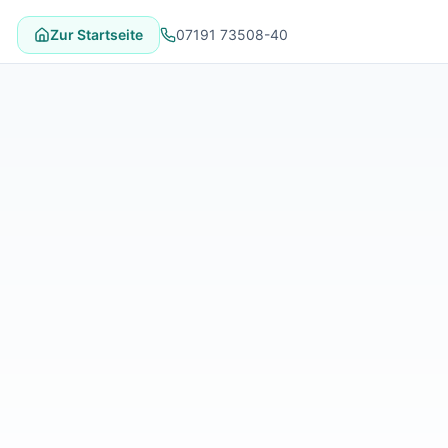
Zur Startseite
07191 73508-40