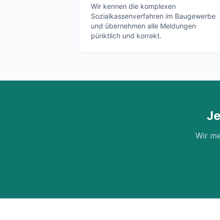
Wir kennen die komplexen
Sozialkassenverfahren im Baugewerbe
und übernehmen alle Meldungen
pünktlich und korrekt.
Je
Wir me