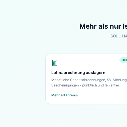
Mehr als nur
I
SOLL-HAB
Bel
Lohnabrechnung auslagern
Monatliche Gehaltsabrechnungen, SV-Meldung
Bescheinigungen – pünktlich und fehlerfrei.
Mehr erfahren