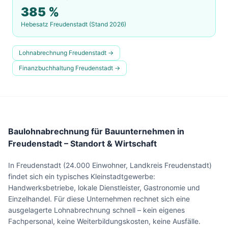
385
%
Hebesatz
Freudenstadt
(Stand 2026)
Lohnabrechnung
Freudenstadt
→
Finanzbuchhaltung
Freudenstadt
→
Baulohnabrechnung für Bauunternehmen in
Freudenstadt – Standort & Wirtschaft
In Freudenstadt (24.000 Einwohner, Landkreis Freudenstadt)
findet sich ein typisches Kleinstadtgewerbe:
Handwerksbetriebe, lokale Dienstleister, Gastronomie und
Einzelhandel. Für diese Unternehmen rechnet sich eine
ausgelagerte Lohnabrechnung schnell – kein eigenes
Fachpersonal, keine Weiterbildungskosten, keine Ausfälle.