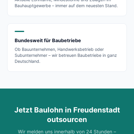
Bauhauptgewerbe – immer auf dem neuesten Stand.
Bundesweit für Baubetriebe
Ob Bauunternehmen, Handwerksbetrieb oder
Subunternehmer – wir betreuen Baubetriebe in ganz
Deutschland.
Jetzt Baulohn in
Freudenstadt
outsourcen
Wir melden uns innerhalb von 24 Stunden –