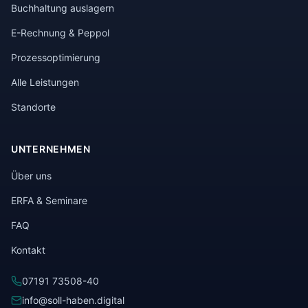
Buchhaltung auslagern
E-Rechnung & Peppol
Prozessoptimierung
Alle Leistungen
Standorte
UNTERNEHMEN
Über uns
ERFA & Seminare
FAQ
Kontakt
07191 73508-40
info@soll-haben.digital