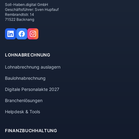
Soll-Haben.digital GmbH
Geschäftsführer: Sven Hupfauf
Rembrandtstr. 14
71522 Backnang
LOHNABRECHNUNG
Lohnabrechnung auslagern
Baulohnabrechnung
Digitale Personalakte 2027
Branchenlösungen
Helpdesk & Tools
FINANZBUCHHALTUNG