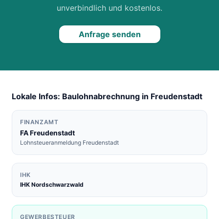
unverbindlich und kostenlos.
Anfrage senden
Lokale Infos: Baulohnabrechnung in
Freudenstadt
FINANZAMT
FA
Freudenstadt
Lohnsteueranmeldung
Freudenstadt
IHK
IHK Nordschwarzwald
GEWERBESTEUER