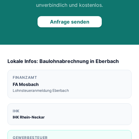
unverbindlich und kostenlos.
Anfrage senden
Lokale Infos: Baulohnabrechnung in
Eberbach
FINANZAMT
FA
Mosbach
Lohnsteueranmeldung
Eberbach
IHK
IHK Rhein-Neckar
GEWERBESTEUER