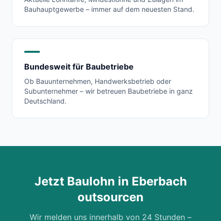
Bauhauptgewerbe – immer auf dem neuesten Stand.
Bundesweit für Baubetriebe
Ob Bauunternehmen, Handwerksbetrieb oder
Subunternehmer – wir betreuen Baubetriebe in ganz
Deutschland.
Jetzt Baulohn in
Eberbach
outsourcen
Wir melden uns innerhalb von 24 Stunden –