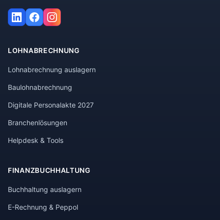
LOHNABRECHNUNG
Lohnabrechnung auslagern
Baulohnabrechnung
Digitale Personalakte 2027
Branchenlösungen
Helpdesk & Tools
FINANZBUCHHALTUNG
Buchhaltung auslagern
E-Rechnung & Peppol