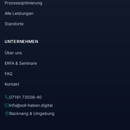
Prozessoptimierung
Alle Leistungen
Standorte
UNTERNEHMEN
Über uns
ERFA & Seminare
FAQ
Kontakt
07191 73508-40
info@soll-haben.digital
Backnang & Umgebung