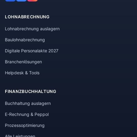
LOHNABRECHNUNG
Lohnabrechnung auslagern
Baulohnabrechnung
Digitale Personalakte 2027
Branchenlösungen
Helpdesk & Tools
FINANZBUCHHALTUNG
Buchhaltung auslagern
E-Rechnung & Peppol
Prozessoptimierung
Alle Leistungen