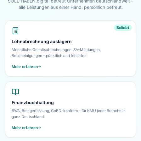
SOLL-HABEN.digital betreut Unternehmen deutschlandweit –
alle Leistungen aus einer Hand, persönlich betreut.
Beliebt
Lohnabrechnung auslagern
Monatliche Gehaltsabrechnungen, SV-Meldungen,
Bescheinigungen – pünktlich und fehlerfrei.
Mehr erfahren
Finanzbuchhaltung
BWA, Belegerfassung, GoBD-konform – für KMU jeder Branche in
ganz Deutschland.
Mehr erfahren