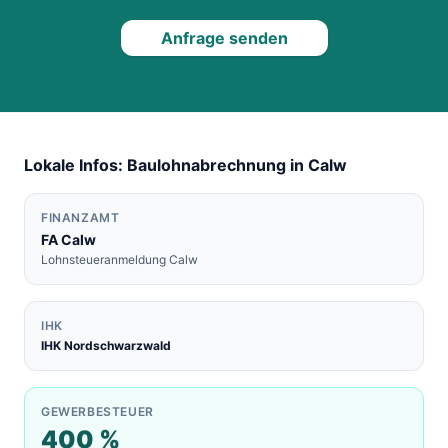
Anfrage senden
Lokale Infos: Baulohnabrechnung in
Calw
FINANZAMT
FA
Calw
Lohnsteueranmeldung
Calw
IHK
IHK Nordschwarzwald
GEWERBESTEUER
400
%