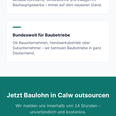
Bauhauptgewerbe – immer auf dem neuesten Stand.
Bundesweit für Baubetriebe
Ob Bauunternehmen, Handwerksbetrieb oder
Subunternehmer – wir betreuen Baubetriebe in ganz
Deutschland.
Jetzt Baulohn in
Calw
outsourcen
Wir melden uns innerhalb von 24 Stunden –
unverbindlich und kostenlos.