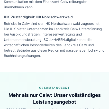
Kommunikation mit dem Finanzamt Calw reibungslos
übernehmen kann.
IHK-Zuständigkeit:
IHK Nordschwarzwald
Betriebe in Calw sind der IHK Nordschwarzwald zugeordnet.
Die IHK bietet Unternehmen im Landkreis Calw Unterstützung
bei Ausbildungsfragen, Interessenvertretung und
Unternehmensberatung. SOLL-HABEN.digital kennt die
wirtschaftlichen Besonderheiten des Landkreis Calw und
betreut Betriebe aus dieser Region mit passgenauen Lohn- und
Buchhaltungslösungen.
GESAMTANGEBOT
Mehr als nur
Calw
: Unser vollständiges
Leistungsangebot