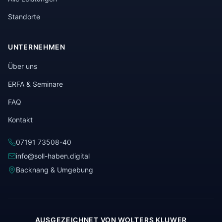
Standorte
UNTERNEHMEN
Über uns
ERFA & Seminare
FAQ
Kontakt
07191 73508-40
info@soll-haben.digital
Backnang & Umgebung
AUSGEZEICHNET VON WOLTERS KLUWER