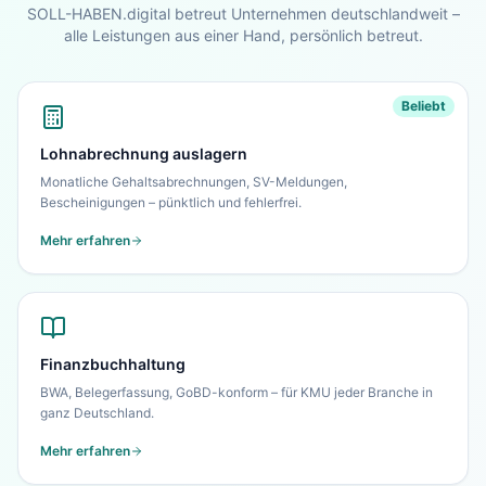
SOLL-HABEN.digital betreut Unternehmen deutschlandweit –
alle Leistungen aus einer Hand, persönlich betreut.
Zur Startseite
Nein danke, ich bleibe auf dieser Seite
Beliebt
Lohnabrechnung auslagern
Monatliche Gehaltsabrechnungen, SV-Meldungen,
Bescheinigungen – pünktlich und fehlerfrei.
Mehr erfahren
Finanzbuchhaltung
BWA, Belegerfassung, GoBD-konform – für KMU jeder Branche in
ganz Deutschland.
Mehr erfahren