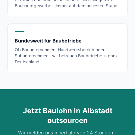
Bauhauptgewerbe – immer auf dem neuesten Stand.
Bundesweit für Baubetriebe
Ob Bauunternehmen, Handwerksbetrieb oder
Subunternehmer – wir betreuen Baubetriebe in ganz
Deutschland.
Jetzt Baulohn in
Albstadt
outsourcen
Wir melden uns innerhalb von 24 Stunden –