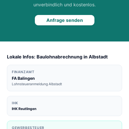
unverbindlich und kostenlos.
Anfrage senden
Lokale Infos: Baulohnabrechnung in
Albstadt
FINANZAMT
FA
Balingen
Lohnsteueranmeldung
Albstadt
IHK
IHK Reutlingen
GEWERBESTEUER