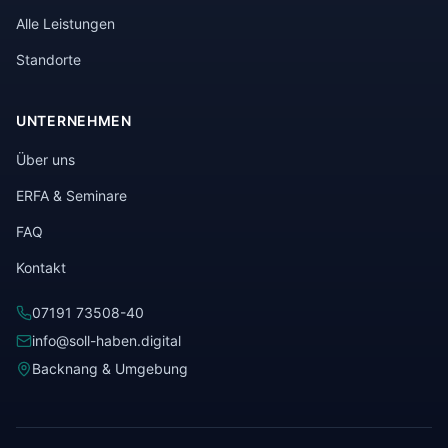
Alle Leistungen
Standorte
UNTERNEHMEN
Über uns
ERFA & Seminare
FAQ
Kontakt
07191 73508-40
info@soll-haben.digital
Backnang & Umgebung