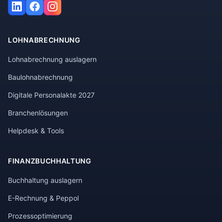
LOHNABRECHNUNG
Lohnabrechnung auslagern
Baulohnabrechnung
Digitale Personalakte 2027
Branchenlösungen
Helpdesk & Tools
FINANZBUCHHALTUNG
Buchhaltung auslagern
E-Rechnung & Peppol
Prozessoptimierung