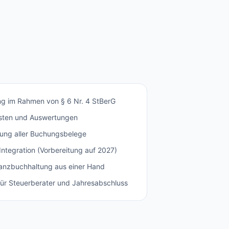
ng im Rahmen von § 6 Nr. 4 StBerG
isten und Auswertungen
ung aller Buchungsbelege
tegration (Vorbereitung auf 2027)
nzbuchhaltung aus einer Hand
ür Steuerberater und Jahresabschluss