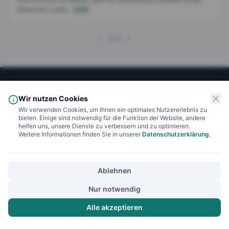
erbrachten Leistu…
mehr
2
/
3
Wir nutzen Cookies
Wir verwenden Cookies, um Ihnen ein optimales Nutzererlebnis zu
bieten. Einige sind notwendig für die Funktion der Website, andere
helfen uns, unsere Dienste zu verbessern und zu optimieren.
Weitere Informationen finden Sie in unserer
Datenschutzerklärung
.
Digitale Lohn- und Finanzbuchhaltung für kleine & mittlere
Betriebe. Schnell, zuverlässig und persönlich.
Ablehnen
Soll-Haben.digital GmbH
Geschäftsführer: Sven Hupfauf
Rembrandtstr. 14
Nur notwendig
71522 Backnang
Alle akzeptieren