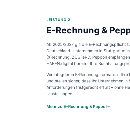
LEISTUNG 2
E-Rechnung & Peppo
Ab 2025/2027 gilt die E-Rechnungspflicht f
Deutschland. Unternehmen in
Stuttgart
müss
(XRechnung, ZUGFeRD, Peppol) empfangen
HABEN.digital bereitet Ihre Buchhaltungspro
Wir integrieren E-Rechnungsformate in Ihre
und stellen sicher, dass Ihr Unternehmen in
Anforderungen fristgerecht erfüllt – ohne H
Umstellungen.
Mehr zu E-Rechnung & Peppol