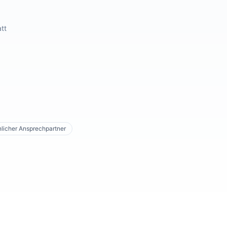
tt
licher Ansprechpartner