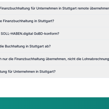
Finanzbuchhaltung für Unternehmen in Stuttgart remote übernehme
e Finanzbuchhaltung in Stuttgart?
on SOLL-HABEN.digital GoBD-konform?
die Buchhaltung in Stuttgart ab?
h nur die Finanzbuchhaltung übernehmen, nicht die Lohnabrechnun
tung für Unternehmen in Stuttgart?