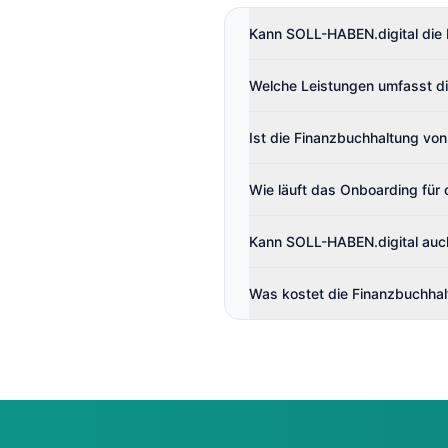
Kann SOLL-HABEN.digital die 
Welche Leistungen umfasst di
Ist die Finanzbuchhaltung v
Wie läuft das Onboarding für 
Kann SOLL-HABEN.digital auc
Was kostet die Finanzbuchhal