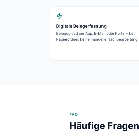
Digitale Belegerfassung
Belegupload per App, E-Mail oder Portal – kein
Papierordner, keine manuelle Nachbearbeitung.
FAQ
Häufige Fragen