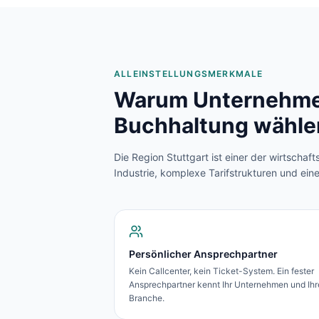
ALLEINSTELLUNGSMERKMALE
Warum Unternehme
Buchhaltung wähle
Die Region Stuttgart ist einer der wirtscha
Industrie, komplexe Tarifstrukturen und ein
Persönlicher Ansprechpartner
Kein Callcenter, kein Ticket-System. Ein fester
Ansprechpartner kennt Ihr Unternehmen und Ihr
Branche.