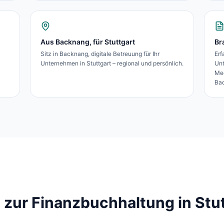
Aus Backnang, für Stuttgart
Br
Sitz in Backnang, digitale Betreuung für Ihr
Erf
Unternehmen in Stuttgart – regional und persönlich.
Un
Med
Bad
 zur Finanzbuchhaltung in
Stu