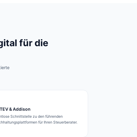
tal für die
ierte
TEV & Addison
tlose Schnittstelle zu den führenden
hhaltungsplattformen für Ihren Steuerberater.