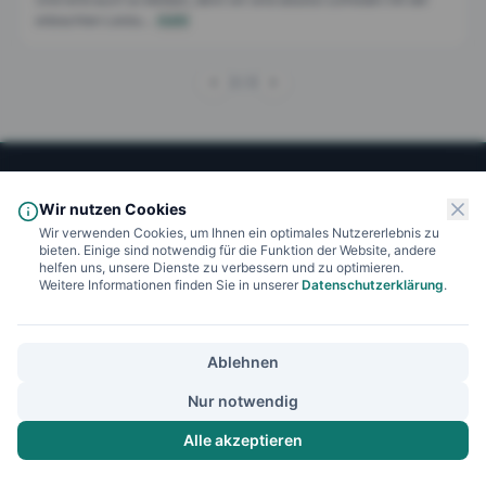
erbrachten Leistu…
mehr
2
/
3
Wir nutzen Cookies
Wir verwenden Cookies, um Ihnen ein optimales Nutzererlebnis zu
bieten. Einige sind notwendig für die Funktion der Website, andere
helfen uns, unsere Dienste zu verbessern und zu optimieren.
Weitere Informationen finden Sie in unserer
Datenschutzerklärung
.
Digitale Lohn- und Finanzbuchhaltung für kleine & mittlere
Betriebe. Schnell, zuverlässig und persönlich.
Ablehnen
Soll-Haben.digital GmbH
Geschäftsführer: Sven Hupfauf
Rembrandtstr. 14
Nur notwendig
71522 Backnang
Alle akzeptieren