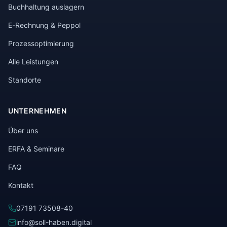
Buchhaltung auslagern
E-Rechnung & Peppol
Prozessoptimierung
Alle Leistungen
Standorte
UNTERNEHMEN
Über uns
ERFA & Seminare
FAQ
Kontakt
07191 73508-40
info@soll-haben.digital