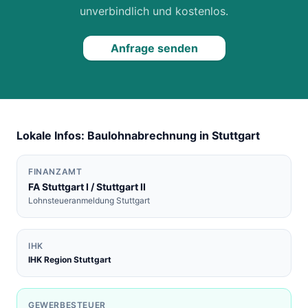
unverbindlich und kostenlos.
Anfrage senden
Lokale Infos: Baulohnabrechnung in
Stuttgart
FINANZAMT
FA
Stuttgart I / Stuttgart II
Lohnsteueranmeldung
Stuttgart
IHK
IHK Region Stuttgart
GEWERBESTEUER