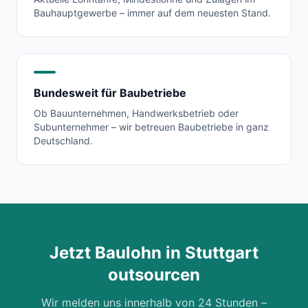
Bauhauptgewerbe – immer auf dem neuesten Stand.
Bundesweit für Baubetriebe
Ob Bauunternehmen, Handwerksbetrieb oder
Subunternehmer – wir betreuen Baubetriebe in ganz
Deutschland.
Jetzt Baulohn in
Stuttgart
outsourcen
Wir melden uns innerhalb von 24 Stunden –