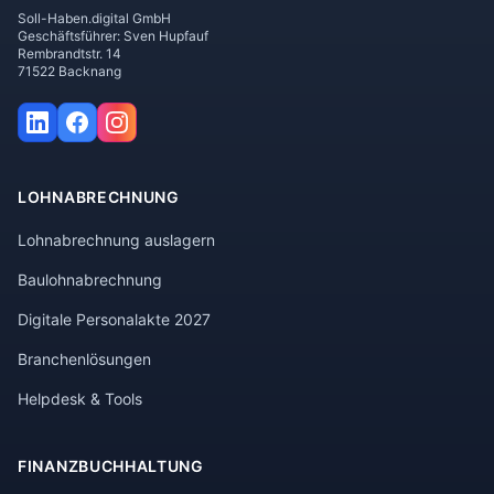
Soll-Haben.digital GmbH
Geschäftsführer: Sven Hupfauf
Rembrandtstr. 14
71522 Backnang
LOHNABRECHNUNG
Lohnabrechnung auslagern
Baulohnabrechnung
Digitale Personalakte 2027
Branchenlösungen
Helpdesk & Tools
FINANZBUCHHALTUNG